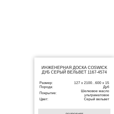
ИНЖЕНЕРНАЯ ДОСКА COSWICK
ДУБ СЕРЫЙ ВЕЛЬВЕТ 1167-4574
Размер:
127 x 2100...600 x 15
Порода:
Дуб
Шелковое масло
Покрытие:
ультраматовое
Цвет:
Серый вельвет