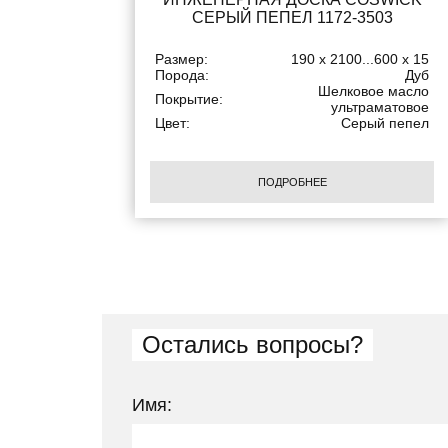
СЕРЫЙ ПЕПЕЛ 1172-3503
Размер:
190 x 2100...600 x 15
Порода:
Дуб
Шелковое масло
Покрытие:
ультраматовое
Цвет:
Серый пепел
ПОДРОБНЕЕ
Остались вопросы?
Имя: