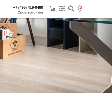
+7 (495) 419-0480
Связаться с нами
(КОСВИК) ДУБ СЕРЫЙ