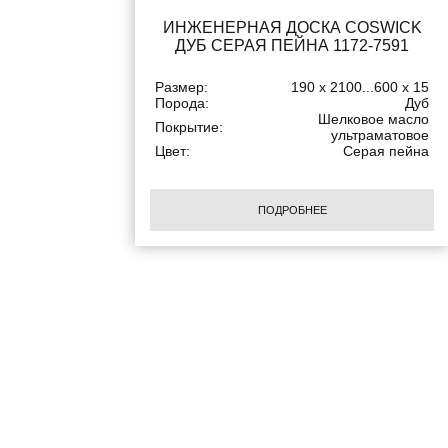
ИНЖЕНЕРНАЯ ДОСКА COSWICK
ДУБ СЕРАЯ ПЕЙНА 1172-7591
Размер:
190 x 2100...600 x 15
Порода:
Дуб
Шелковое масло
Покрытие:
ультраматовое
Цвет:
Серая пейна
ПОДРОБНЕЕ