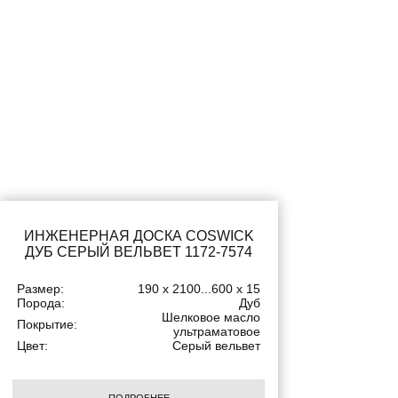
ИНЖЕНЕРНАЯ ДОСКА COSWICK
ДУБ СЕРЫЙ ВЕЛЬВЕТ 1172-7574
Размер:
190 x 2100...600 x 15
Порода:
Дуб
Шелковое масло
Покрытие:
ультраматовое
Цвет:
Серый вельвет