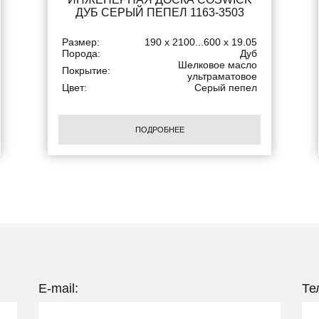
ДУБ СЕРЫЙ ПЕПЕЛ 1163-3503
Размер:
190 x 2100...600 x 19.05
Порода:
Дуб
Шелковое масло
Покрытие:
ультраматовое
Цвет:
Серый пепел
ПОДРОБНЕЕ
E-mail:
Те