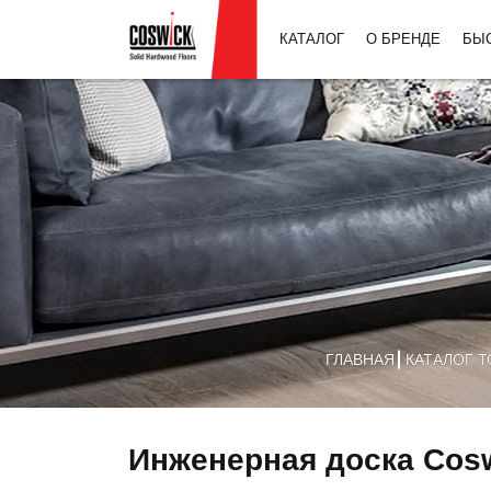
КАТАЛОГ
О БРЕНДЕ
БЫ
ГЛАВНАЯ
КАТАЛОГ 
Инженерная доска Cosw