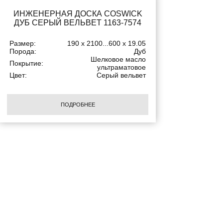
ИНЖЕНЕРНАЯ ДОСКА COSWICK
ДУБ СЕРЫЙ ВЕЛЬВЕТ 1163-7574
Размер:
190 x 2100...600 x 19.05
Порода:
Дуб
Шелковое масло
Покрытие:
ультраматовое
Цвет:
Серый вельвет
ПОДРОБНЕЕ