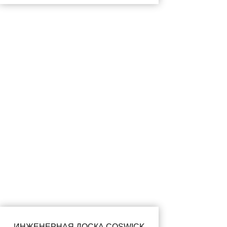
ИНЖЕНЕРНАЯ ДОСКА COSWICK