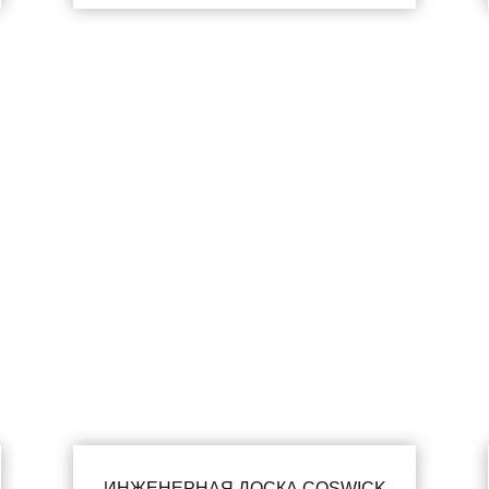
ИНЖЕНЕРНАЯ ДОСКА COSWICK