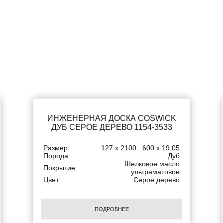
ИНЖЕНЕРНАЯ ДОСКА COSWICK
ДУБ СЕРОЕ ДЕРЕВО 1154-3533
Размер:
127 x 2100...600 x 19.05
Порода:
Дуб
Шелковое масло
Покрытие:
ультраматовое
Цвет:
Серое дерево
ПОДРОБНЕЕ