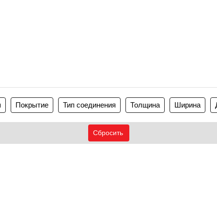
я
Покрытие
Тип соединения
Толщина
Ширина