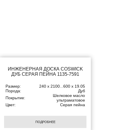
ИНЖЕНЕРНАЯ ДОСКА COSWICK
ДУБ СЕРАЯ ПЕЙНА 1135-7591
Размер:
240 x 2100...600 x 19.05
Порода:
Дуб
Шелковое масло
Покрытие:
ультраматовое
Цвет:
Серая пейна
ПОДРОБНЕЕ