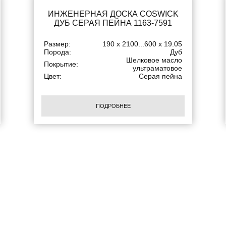
ИНЖЕНЕРНАЯ ДОСКА COSWICK
ДУБ СЕРАЯ ПЕЙНА 1163-7591
Размер:
190 x 2100...600 x 19.05
Порода:
Дуб
Шелковое масло
Покрытие:
ультраматовое
Цвет:
Серая пейна
ПОДРОБНЕЕ