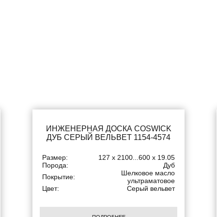
ИНЖЕНЕРНАЯ ДОСКА COSWICK
ДУБ СЕРЫЙ ВЕЛЬВЕТ 1154-4574
Размер:
127 x 2100...600 x 19.05
Порода:
Дуб
Шелковое масло
Покрытие:
ультраматовое
Цвет:
Серый вельвет