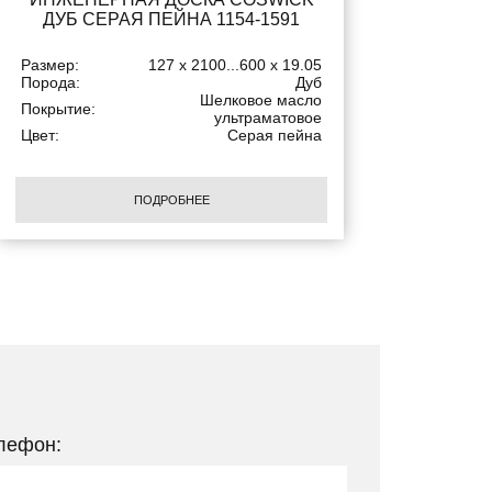
ДУБ СЕРАЯ ПЕЙНА 1154-1591
Размер:
127 x 2100...600 x 19.05
Порода:
Дуб
Шелковое масло
Покрытие:
ультраматовое
Цвет:
Серая пейна
ПОДРОБНЕЕ
лефон: