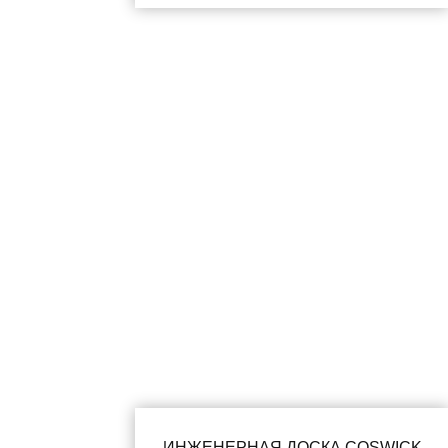
ИНЖЕНЕРНАЯ ДОСКА COSWICK