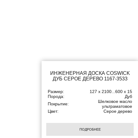
ИНЖЕНЕРНАЯ ДОСКА COSWICK
ДУБ СЕРОЕ ДЕРЕВО 1167-3533
Размер:
127 x 2100...600 x 15
Порода:
Дуб
Шелковое масло
Покрытие:
ультраматовое
Цвет:
Серое дерево
ПОДРОБНЕЕ