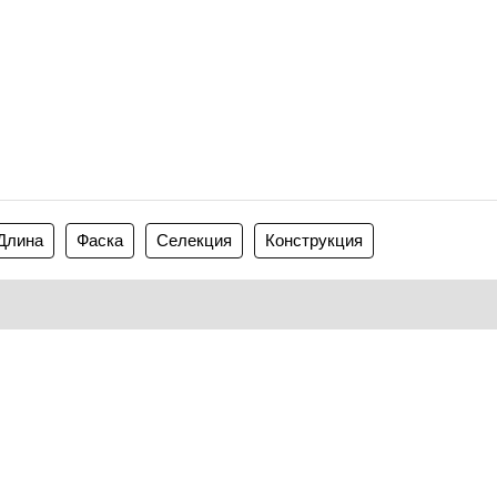
Длина
Фаска
Селекция
Конструкция