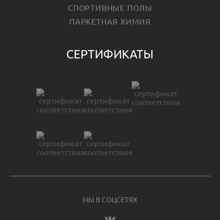
СПОРТИВНЫЕ ПОЛЫ
ПАРКЕТНАЯ ХИМИЯ
СЕРТИФИКАТЫ
МЫ В СОЦСЕТЯХ