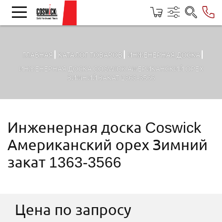
ГЛАВНАЯ
КАТАЛОГ ТОВАРОВ
ИНЖЕНЕРНАЯ ДОСКА
ИНЖЕНЕРНАЯ ДОСКА COSWICK АМЕРИКАНСКИЙ ОРЕХ
ЗИМНИЙ ЗАКАТ 1363-3566
Инженерная доска Coswick
Американский орех Зимний
закат 1363-3566
Цена по запросу