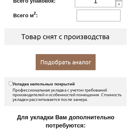
Всего упаковок:
2
Всего м
:
Товар снят с производства
Подобрать аналог
Укладка напольных покрытий
Профессиональная укладка с учетом требований
производителей и особенностей помещения. Стоимость
укладки рассчитывается после замера.
Для укладки Вам дополнительно
потребуются: