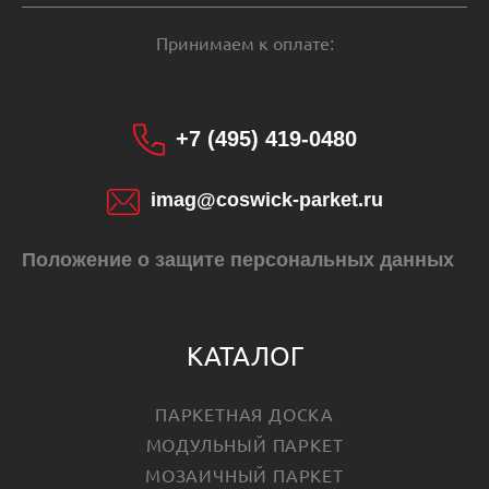
Принимаем к оплате:
+7 (495) 419-0480
imag@coswick-parket.ru
Положение о защите персональных данных
КАТАЛОГ
ПАРКЕТНАЯ ДОСКА
МОДУЛЬНЫЙ ПАРКЕТ
МОЗАИЧНЫЙ ПАРКЕТ