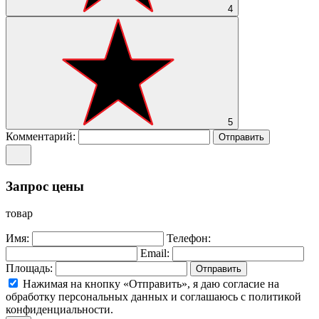
4
5
Комментарий:
Отправить
Запрос цены
товар
Имя:
Телефон:
Email:
Площадь:
Отправить
Нажимая на кнопку «Отправить», я даю согласие на
обработку персональных данных и соглашаюсь c политикой
конфиденциальности.