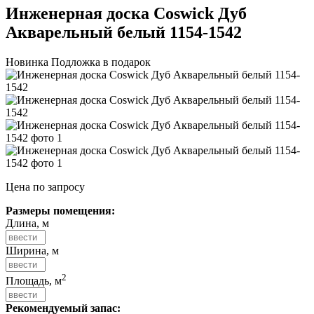
Инженерная доска Coswick Дуб
Акварельный белый 1154-1542
Новинка
Подложка в подарок
Цена по запросу
Размеры помещения:
Длина, м
Ширина, м
2
Площадь, м
Рекомендуемый запас: