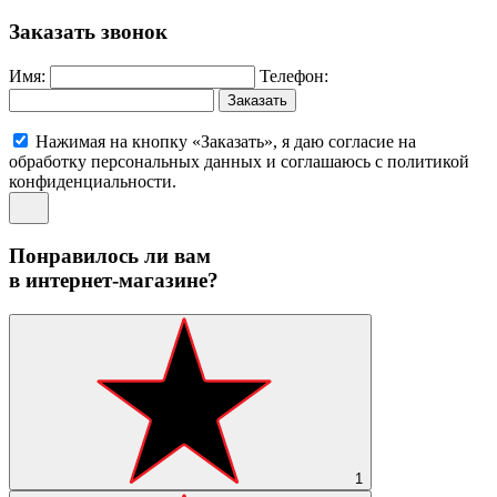
Заказать звонок
Имя:
Телефон:
Заказать
Нажимая на кнопку «Заказать», я даю согласие на
обработку персональных данных и соглашаюсь c политикой
конфиденциальности.
Понравилось ли вам
в интернет-магазине?
1