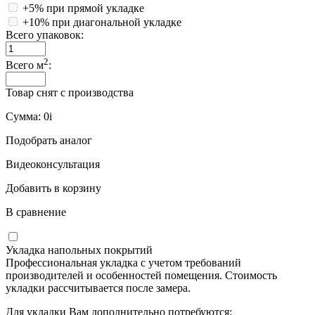
+5% при прямой укладке
+10% при диагональной укладке
Всего упаковок:
2
Всего м
:
Товар снят с производства
Сумма:
0
i
Подобрать аналог
Видеоконсультация
Добавить в корзину
В сравнение
Укладка напольных покрытий
Профессиональная укладка с учетом требований
производителей и особенностей помещения. Стоимость
укладки рассчитывается после замера.
Для укладки Вам дополнительно потребуются: