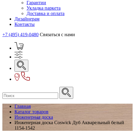
Гарантии
Укладка паркета
Доставка и оплата
Дизайнерам
Контакты
+7 (495) 419-0480
Связаться с нами
Главная
Каталог товаров
Инженерная доска
Инженерная доска Coswick Дуб Акварельный белый
1154-1542