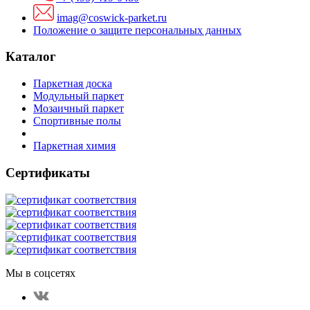
imag@coswick-parket.ru
Положение о защите персональных данных
Каталог
Паркетная доска
Модульный паркет
Мозаичный паркет
Спортивные полы
Паркетная химия
Сертификаты
Мы в соцсетях