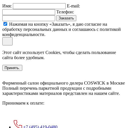
Имя:
E-mail:
Телефон:
Заказать
Нажимая на кнопку «Заказать», я даю согласие на
обработку персональных данных и соглашаюсь c политикой
конфиденциальности.
Этот сайт использует Cookies, чтобы сделать пользование
сайта более удобным.
Принять.
Фирменный салон официального дилера COSWICK в Москве
Полный перечень паркетной продукции с подробными
характеристиками материалов представлен на нашем сайте.
Принимаем к оплате:
+7 (495) 419-0480