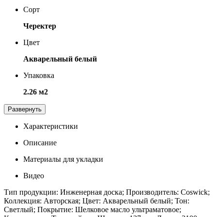
Сорт
Черектер
Цвет
Акварельный белый
Упаковка
2.26 м2
Развернуть
Характеристики
Описание
Материалы для укладки
Видео
Тип продукции: Инженерная доска; Производитель: Coswick;
Коллекция: Авторская; Цвет: Акварельный белый; Тон:
Светлый; Покрытие: Шелковое масло ультраматовое;