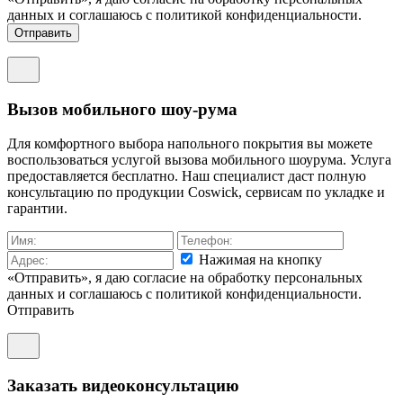
данных и соглашаюсь c политикой конфиденциальности.
Отправить
Вызов мобильного шоу-рума
Для комфортного выбора напольного покрытия вы можете
воспользоваться услугой вызова мобильного шоурума. Услуга
предоставляется бесплатно. Наш специалист даст полную
консультацию по продукции Coswick, сервисам по укладке и
гарантии.
Нажимая на кнопку
«Отправить», я даю согласие на обработку персональных
данных и соглашаюсь c политикой конфиденциальности.
Отправить
Заказать видеоконсультацию