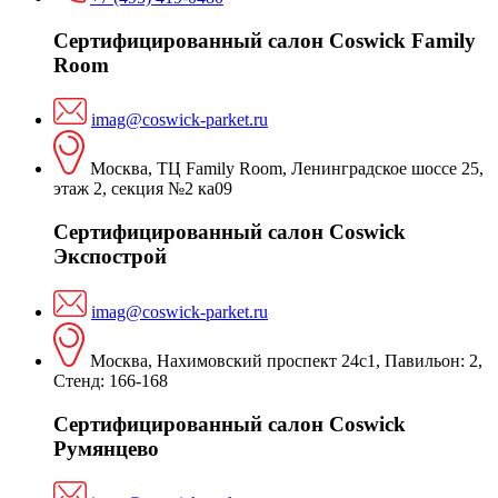
Сертифицированный салон Coswick Family
Room
imag@coswick-parket.ru
Москва, ТЦ Family Room, Ленинградское шоссе 25,
этаж 2, секция №2 ка09
Сертифицированный салон Coswick
Экспострой
imag@coswick-parket.ru
Москва, Нахимовский проспект 24с1, Павильон: 2,
Стенд: 166-168
Сертифицированный салон Coswick
Румянцево