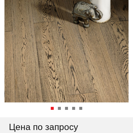
Цена по запросу