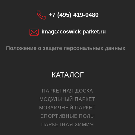
+7 (495) 419-0480
КУПИТЬ
imag@coswick-parket.ru
Положение о защите персональных данных
КАТАЛОГ
ПАРКЕТНАЯ ДОСКА
МОДУЛЬНЫЙ ПАРКЕТ
МОЗАИЧНЫЙ ПАРКЕТ
СПОРТИВНЫЕ ПОЛЫ
ПАРКЕТНАЯ ХИМИЯ