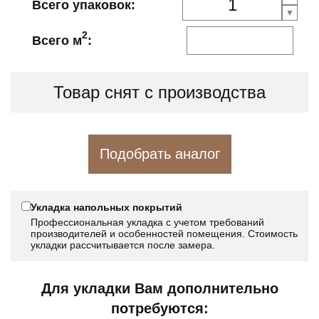
Всего упаковок:
2
Всего м
:
Товар снят с производства
Подобрать аналог
Укладка напольных покрытий
Профессиональная укладка с учетом требований
производителей и особенностей помещения. Стоимость
укладки рассчитывается после замера.
Для укладки Вам дополнительно
потребуются: