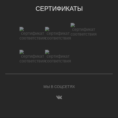
СЕРТИФИКАТЫ
МЫ В СОЦСЕТЯХ