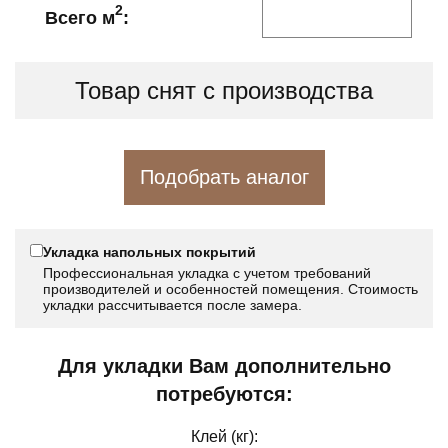
2
Всего м
:
Товар снят с производства
Подобрать аналог
Укладка напольных покрытий
Профессиональная укладка с учетом требований
производителей и особенностей помещения. Стоимость
укладки рассчитывается после замера.
Для укладки Вам дополнительно
потребуются:
Клей (кг):