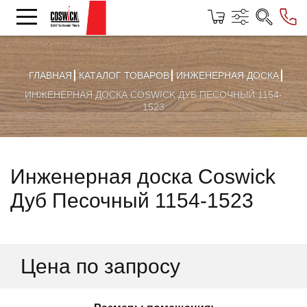
ГЛАВНАЯ
КАТАЛОГ ТОВАРОВ
ИНЖЕНЕРНАЯ ДОСКА
ИНЖЕНЕРНАЯ ДОСКА COSWICK ДУБ ПЕСОЧНЫЙ 1154-
1523
Инженерная доска Coswick
Дуб Песочный 1154-1523
Цена по запросу