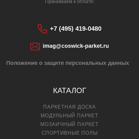
Принимаем к оплате:
+7 (495) 419-0480
imag@coswick-parket.ru
Положение о защите персональных данных
КАТАЛОГ
ПАРКЕТНАЯ ДОСКА
МОДУЛЬНЫЙ ПАРКЕТ
МОЗАИЧНЫЙ ПАРКЕТ
СПОРТИВНЫЕ ПОЛЫ