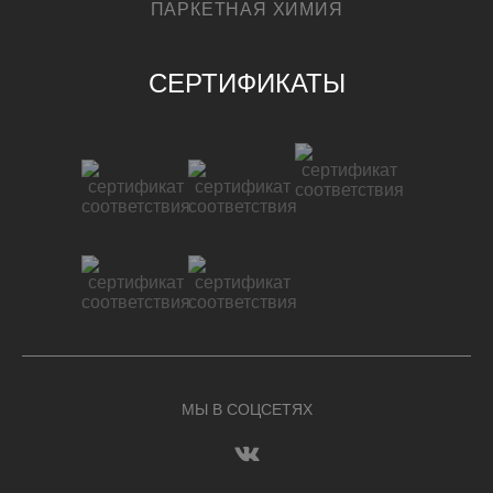
ПАРКЕТНАЯ ХИМИЯ
СЕРТИФИКАТЫ
МЫ В СОЦСЕТЯХ