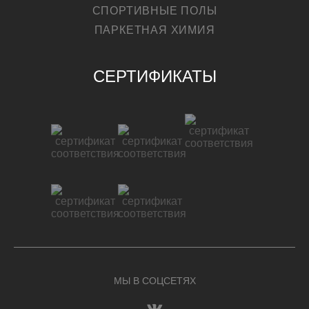
СПОРТИВНЫЕ ПОЛЫ
ПАРКЕТНАЯ ХИМИЯ
СЕРТИФИКАТЫ
МЫ В СОЦСЕТЯХ