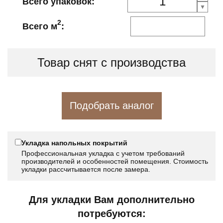
Всего упаковок:
2
Всего м
:
Товар снят с производства
Подобрать аналог
Укладка напольных покрытий
Профессиональная укладка с учетом требований
производителей и особенностей помещения. Стоимость
укладки рассчитывается после замера.
Для укладки Вам дополнительно
потребуются: