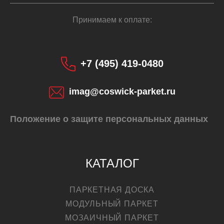
Принимаем к оплате:
+7 (495) 419-0480
imag@coswick-parket.ru
Положение о защите персональных данных
КАТАЛОГ
ПАРКЕТНАЯ ДОСКА
МОДУЛЬНЫЙ ПАРКЕТ
МОЗАИЧНЫЙ ПАРКЕТ