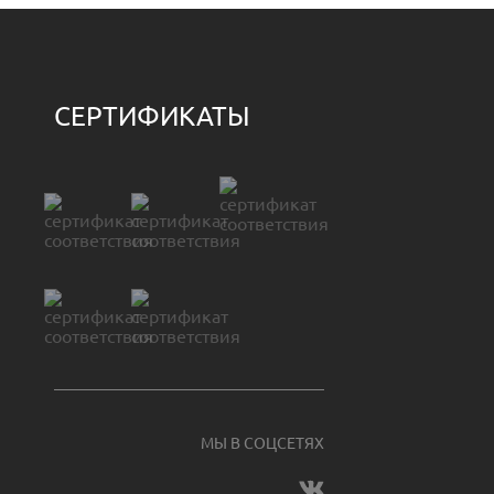
СЕРТИФИКАТЫ
МЫ В СОЦСЕТЯХ