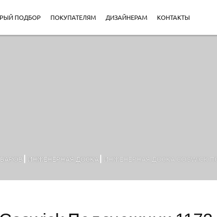
РЫЙ ПОДБОР
ПОКУПАТЕЛЯМ
ДИЗАЙНЕРАМ
КОНТАКТЫ
ОВАРОВ
ИНЖЕНЕРНАЯ ДОСКА
ИНЖЕНЕРНАЯ ДОСКА COSWICK ПО