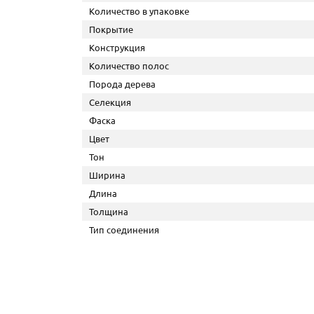
Количество в упаковке
Покрытие
Конструкция
Количество полос
Порода дерева
Селекция
Фаска
Цвет
Тон
Ширина
Длина
Толщина
Тип соединения