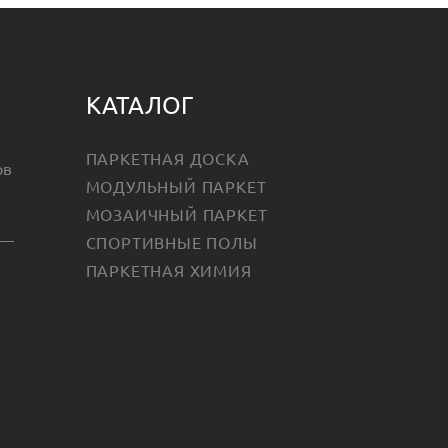
КАТАЛОГ
ПАРКЕТНАЯ ДОСКА
ов
МОДУЛЬНЫЙ ПАРКЕТ
МОЗАИЧНЫЙ ПАРКЕТ
СПОРТИВНЫЕ ПОЛЫ
ПАРКЕТНАЯ ХИМИЯ