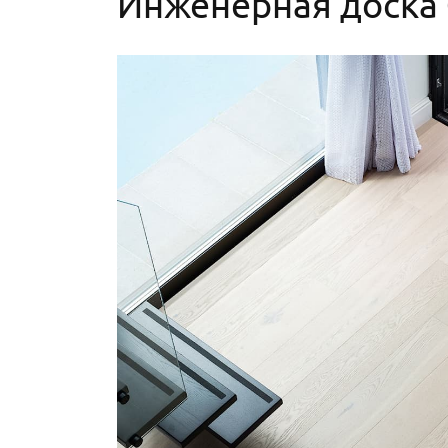
Инженерная доска 