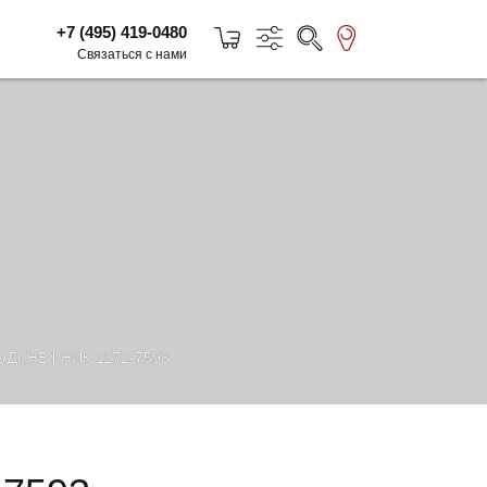
+7 (495) 419-0480
Связаться с нами
ДСНЕЖНИК 1172-7593