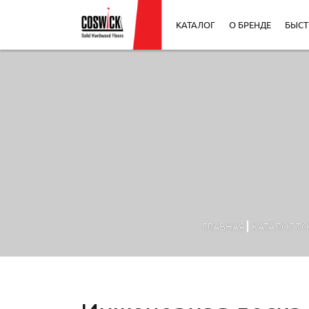
КАТАЛОГ
О БРЕНДЕ
БЫСТ
ГЛАВНАЯ
КАТАЛОГ Т