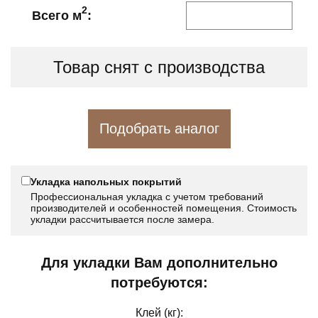
2
Всего м
:
Товар снят с производства
Подобрать аналог
Укладка напольных покрытий
Профессиональная укладка с учетом требований
производителей и особенностей помещения. Стоимость
укладки рассчитывается после замера.
Для укладки Вам дополнительно
потребуются:
Клей (кг):