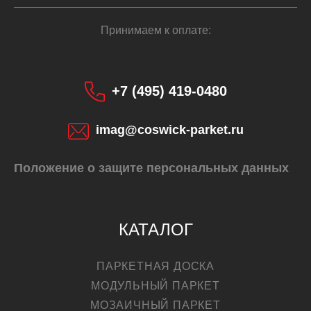
Принимаем к оплате:
+7 (495) 419-0480
imag@coswick-parket.ru
Положение о защите персональных данных
КУПИТЬ
КАТАЛОГ
ПАРКЕТНАЯ ДОСКА
МОДУЛЬНЫЙ ПАРКЕТ
МОЗАИЧНЫЙ ПАРКЕТ