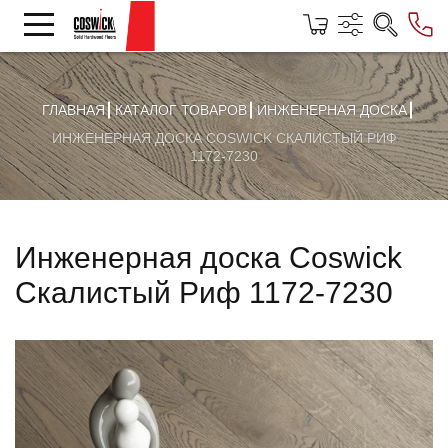
ГЛАВНАЯ
КАТАЛОГ ТОВАРОВ
ИНЖЕНЕРНАЯ ДОСКА
ИНЖЕНЕРНАЯ ДОСКА COSWICK СКАЛИСТЫЙ РИФ
1172-7230
Инженерная доска Coswick
Скалистый Риф 1172-7230