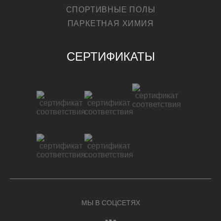
СПОРТИВНЫЕ ПОЛЫ
ПАРКЕТНАЯ ХИМИЯ
СЕРТИФИКАТЫ
МЫ В СОЦСЕТЯХ