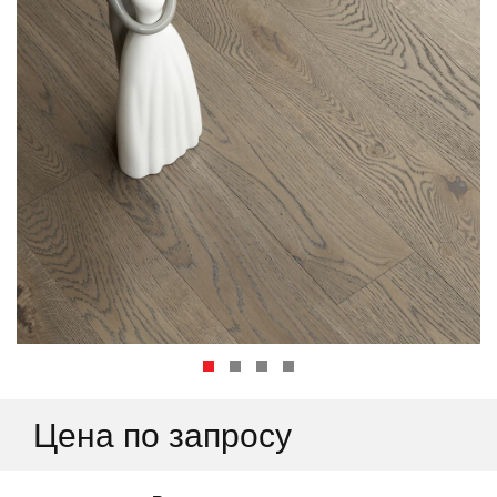
Цена по запросу