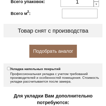
Всего упаковок:
2
Всего м
:
Товар снят с производства
Подобрать аналог
Укладка напольных покрытий
Профессиональная укладка с учетом требований
производителей и особенностей помещения. Стоимость
укладки рассчитывается после замера.
Для укладки Вам дополнительно
потребуются: