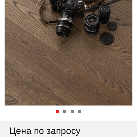
Цена по запросу