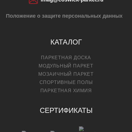
Положение о защите персональных данных
КУПИТЬ
КАТАЛОГ
ПАРКЕТНАЯ ДОСКА
МОДУЛЬНЫЙ ПАРКЕТ
МОЗАИЧНЫЙ ПАРКЕТ
СПОРТИВНЫЕ ПОЛЫ
ПАРКЕТНАЯ ХИМИЯ
СЕРТИФИКАТЫ