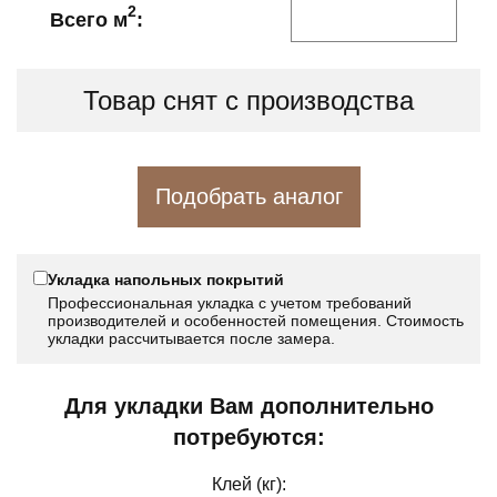
2
Всего м
:
Товар снят с производства
Подобрать аналог
Укладка напольных покрытий
Профессиональная укладка с учетом требований
производителей и особенностей помещения. Стоимость
укладки рассчитывается после замера.
Для укладки Вам дополнительно
потребуются:
Клей (кг):