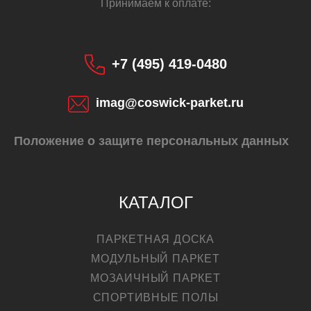
Принимаем к оплате:
+7 (495) 419-0480
imag@coswick-parket.ru
Положение о защите персональных данных
КАТАЛОГ
ПАРКЕТНАЯ ДОСКА
МОДУЛЬНЫЙ ПАРКЕТ
МОЗАИЧНЫЙ ПАРКЕТ
СПОРТИВНЫЕ ПОЛЫ