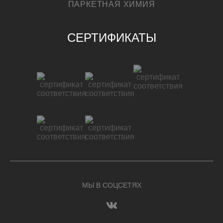
ПАРКЕТНАЯ ХИМИЯ
СЕРТИФИКАТЫ
МЫ В СОЦСЕТЯХ