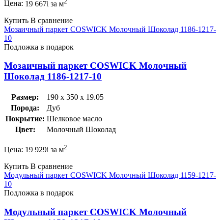
2
Цена:
19 667
i
за м
Купить
В сравнение
Мозаичный паркет COSWICK Молочный Шоколад 1186-1217-
10
Подложка в подарок
Мозаичный паркет COSWICK Молочный
Шоколад 1186-1217-10
Размер:
190 x 350 x 19.05
Порода:
Дуб
Покрытие:
Шелковое масло
Цвет:
Молочный Шоколад
2
Цена:
19 929
i
за м
Купить
В сравнение
Модульный паркет COSWICK Молочный Шоколад 1159-1217-
10
Подложка в подарок
Модульный паркет COSWICK Молочный