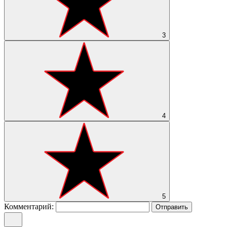
3
4
5
Комментарий:
Отправить