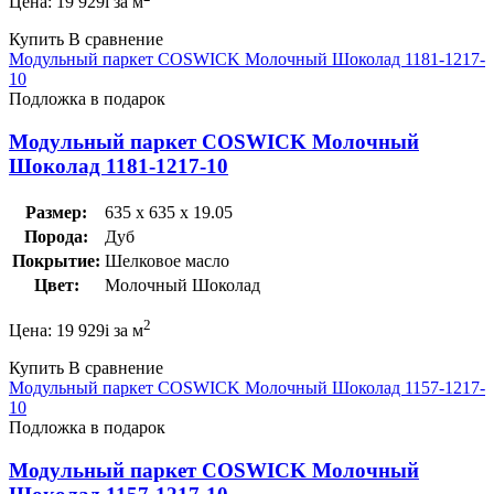
Цена:
19 929
i
за м
Купить
В сравнение
Модульный паркет COSWICK Молочный Шоколад 1181-1217-
10
Подложка в подарок
Модульный паркет COSWICK Молочный
Шоколад 1181-1217-10
Размер:
635 x 635 x 19.05
Порода:
Дуб
Покрытие:
Шелковое масло
Цвет:
Молочный Шоколад
2
Цена:
19 929
i
за м
Купить
В сравнение
Модульный паркет COSWICK Молочный Шоколад 1157-1217-
10
Подложка в подарок
Модульный паркет COSWICK Молочный