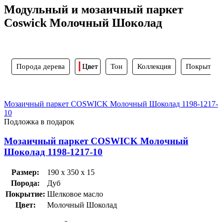
Модульный и мозаичный паркет
Coswick Молочный Шоколад
Порода дерева
Цвет
Тон
Коллекция
Покрытие
Мозаичный паркет COSWICK Молочный Шоколад 1198-1217-
10
Подложка в подарок
Мозаичный паркет COSWICK Молочный
Шоколад 1198-1217-10
Размер:
190 x 350 x 15
Порода:
Дуб
Покрытие:
Шелковое масло
Цвет:
Молочный Шоколад