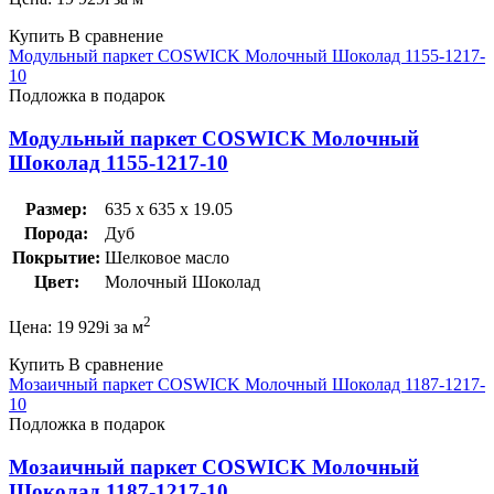
Купить
В сравнение
Модульный паркет COSWICK Молочный Шоколад 1155-1217-
10
Подложка в подарок
Модульный паркет COSWICK Молочный
Шоколад 1155-1217-10
Размер:
635 x 635 x 19.05
Порода:
Дуб
Покрытие:
Шелковое масло
Цвет:
Молочный Шоколад
2
Цена:
19 929
i
за м
Купить
В сравнение
Мозаичный паркет COSWICK Молочный Шоколад 1187-1217-
10
Подложка в подарок
Мозаичный паркет COSWICK Молочный
Шоколад 1187-1217-10