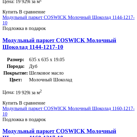
Цена:
19 929
i
за м
Купить
В сравнение
Модульный паркет COSWICK Молочный Шоколад 1144-1217-
10
Подложка в подарок
Модульный паркет COSWICK Молочный
Шоколад 1144-1217-10
Размер:
635 x 635 x 19.05
Порода:
Дуб
Покрытие:
Шелковое масло
Цвет:
Молочный Шоколад
2
Цена:
19 929
i
за м
Купить
В сравнение
Модульный паркет COSWICK Молочный Шоколад 1160-1217-
10
Подложка в подарок
Модульный паркет COSWICK Молочный