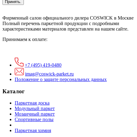
Принять.
Фирменный салон официального дилера COSWICK в Москве
Полный перечень паркетной продукции с подробными
характеристиками материалов представлен на нашем сайте.
Принимаем к оплате:
+7 (495) 419-0480
imag@coswick-parket.ru
Положение о защите персональных данных
Каталог
Паркетная доска
Модульный паркет
Мозаичный паркет
Спортивные полы
Паркетная химия