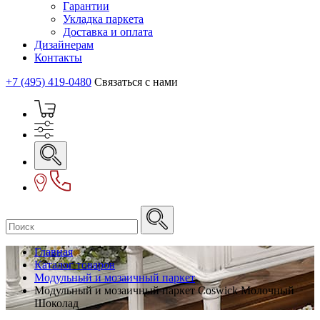
Гарантии
Укладка паркета
Доставка и оплата
Дизайнерам
Контакты
+7 (495) 419-0480
Связаться с нами
Главная
Каталог товаров
Модульный и мозаичный паркет
Модульный и мозаичный паркет Coswick Молочный
Шоколад