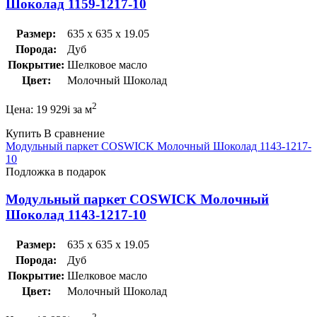
Шоколад 1159-1217-10
Размер:
635 x 635 x 19.05
Порода:
Дуб
Покрытие:
Шелковое масло
Цвет:
Молочный Шоколад
2
Цена:
19 929
i
за м
Купить
В сравнение
Модульный паркет COSWICK Молочный Шоколад 1143-1217-
10
Подложка в подарок
Модульный паркет COSWICK Молочный
Шоколад 1143-1217-10
Размер:
635 x 635 x 19.05
Порода:
Дуб
Покрытие:
Шелковое масло
Цвет:
Молочный Шоколад
2