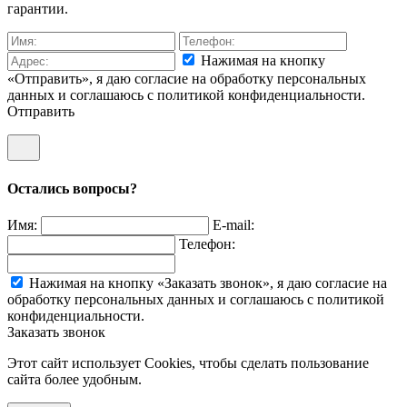
гарантии.
Нажимая на кнопку
«Отправить», я даю согласие на обработку персональных
данных и соглашаюсь c политикой конфиденциальности.
Отправить
Остались вопросы?
Имя:
E-mail:
Телефон:
Нажимая на кнопку «Заказать звонок», я даю согласие на
обработку персональных данных и соглашаюсь c политикой
конфиденциальности.
Заказать звонок
Этот сайт использует Cookies, чтобы сделать пользование
сайта более удобным.