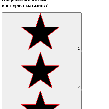
в интернет-магазине?
1
2