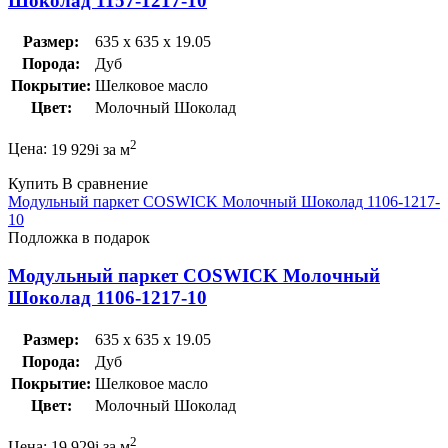
Шоколад 1157-1217-10
Размер:
635 x 635 x 19.05
Порода:
Дуб
Покрытие:
Шелковое масло
Цвет:
Молочный Шоколад
2
Цена:
19 929
i
за м
Купить
В сравнение
Модульный паркет COSWICK Молочный Шоколад 1106-1217-
10
Подложка в подарок
Модульный паркет COSWICK Молочный
Шоколад 1106-1217-10
Размер:
635 x 635 x 19.05
Порода:
Дуб
Покрытие:
Шелковое масло
Цвет:
Молочный Шоколад
2
Цена:
19 929
i
за м