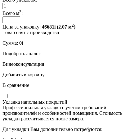
2
Всего м
:
2
Цена за упаковку:
46681
i
(
2.07
м
)
Товар снят с производства
Сумма:
0
i
Подобрать аналог
Видеоконсультация
Добавить в корзину
В сравнение
Укладка напольных покрытий
Профессиональная укладка с учетом требований
производителей и особенностей помещения. Стоимость
укладки рассчитывается после замера.
Для укладки Вам дополнительно потребуются: