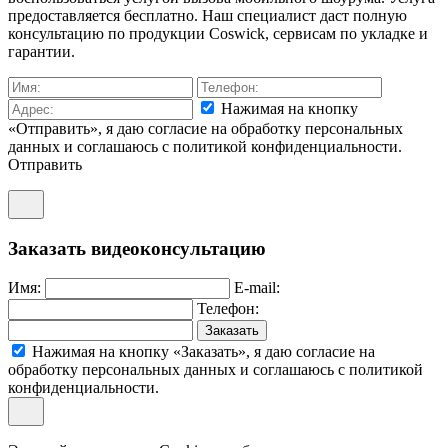
предоставляется бесплатно. Наш специалист даст полную
консультацию по продукции Coswick, сервисам по укладке и
гарантии.
Нажимая на кнопку
«Отправить», я даю согласие на обработку персональных
данных и соглашаюсь c политикой конфиденциальности.
Отправить
Заказать видеоконсультацию
Имя:
E-mail:
Телефон:
Заказать
Нажимая на кнопку «Заказать», я даю согласие на
обработку персональных данных и соглашаюсь c политикой
конфиденциальности.