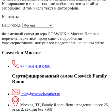
Копирование и использование любого контента с сайта
запрещено! В том числе текст и фотографии.
Контакты
Ваш город:
Фирменный салон дилера COSWICK в Москве Полный
перечень паркетной продукции с подробными
характеристиками материалов представлен на нашем сайте.
Coswick в Москве
+7 (495) 419-0480
Сертифицированный салон Coswick Family
Room
imag@coswick-parket.ru
Москва, ТЦ Family Room, Ленинградское шоссе 25,
этаж 2, секция №2 ка09