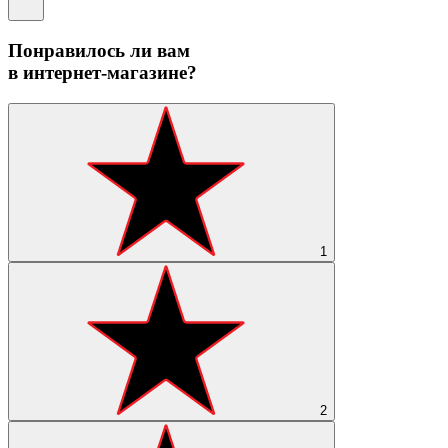
Понравилось ли вам
в интернет-магазине?
1
2