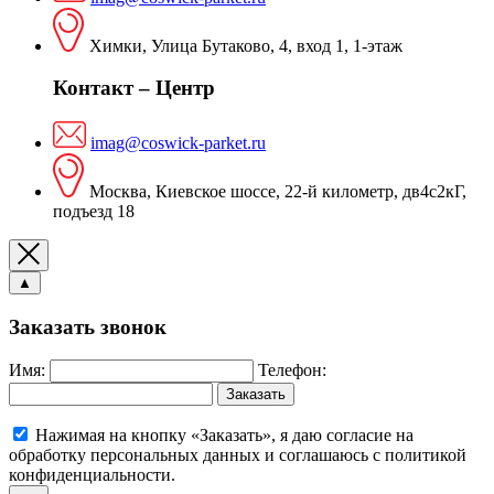
Химки, Улица Бутаково, 4, вход 1, 1-этаж
Контакт – Центр
imag@coswick-parket.ru
Москва, Киевское шоссе, 22-й километр, дв4с2кГ,
подъезд 18
▲
Заказать звонок
Имя:
Телефон:
Заказать
Нажимая на кнопку «Заказать», я даю согласие на
обработку персональных данных и соглашаюсь c политикой
конфиденциальности.