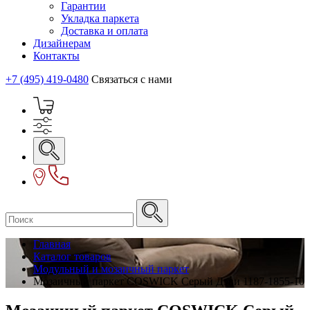
Гарантии
Укладка паркета
Доставка и оплата
Дизайнерам
Контакты
+7 (495) 419-0480
Связаться с нами
Главная
Каталог товаров
Модульный и мозаичный паркет
Мозаичный паркет COSWICK Серый Дэви 1187-1855-10