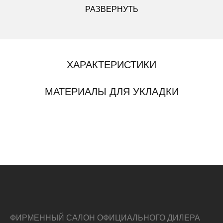
РАЗВЕРНУТЬ
ХАРАКТЕРИСТИКИ
МАТЕРИАЛЫ ДЛЯ УКЛАДКИ
ФИРМЕННЫЙ САЛОН ОФИЦИАЛЬНОГО ДИЛЕРА