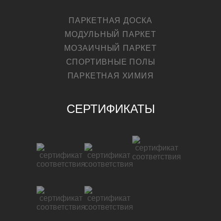
ПАРКЕТНАЯ ДОСКА
МОДУЛЬНЫЙ ПАРКЕТ
МОЗАИЧНЫЙ ПАРКЕТ
СПОРТИВНЫЕ ПОЛЫ
ПАРКЕТНАЯ ХИМИЯ
СЕРТИФИКАТЫ