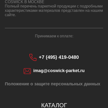
COSWICK В МОСКВЕ
Полный перечень паркетной продукции с подробными
характеристиками материалов представлен на нашем
сайте.
Принимаем к оплате:
+7 (495) 419-0480
imag@coswick-parket.ru
Положение о защите персональных данных
КАТАЛОГ