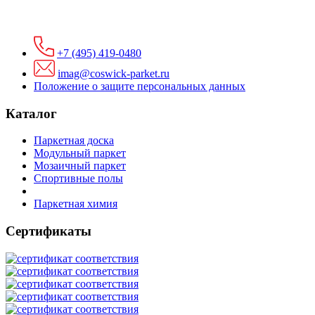
+7 (495) 419-0480
imag@coswick-parket.ru
Положение о защите персональных данных
Каталог
Паркетная доска
Модульный паркет
Мозаичный паркет
Спортивные полы
Паркетная химия
Сертификаты