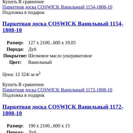
Купить
В сравнение
Паркетная доска COSWICK Ванильный 1154-1808-10
Подложка в подарок
Паркетная доска COSWICK Ванильный 1154-
1808-10
Размер:
127 x 2100...600 x 19.05
Порода:
Дуб
Покрытие:
Шелковое масло ультраматовое
Цвет:
Ванильный
2
Цена:
12 324
i
за м
Купить
В сравнение
Паркетная доска COSWICK Ванильный 1172-1808-10
Подложка в подарок
Паркетная доска COSWICK Ванильный 1172-
1808-10
Размер:
190 x 2100...600 x 15
Порода:
Дуб