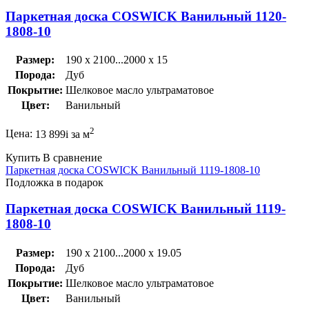
Паркетная доска COSWICK Ванильный 1120-
1808-10
Размер:
190 x 2100...2000 x 15
Порода:
Дуб
Покрытие:
Шелковое масло ультраматовое
Цвет:
Ванильный
2
Цена:
13 899
i
за м
Купить
В сравнение
Паркетная доска COSWICK Ванильный 1119-1808-10
Подложка в подарок
Паркетная доска COSWICK Ванильный 1119-
1808-10
Размер:
190 x 2100...2000 x 19.05
Порода:
Дуб
Покрытие:
Шелковое масло ультраматовое
Цвет:
Ванильный