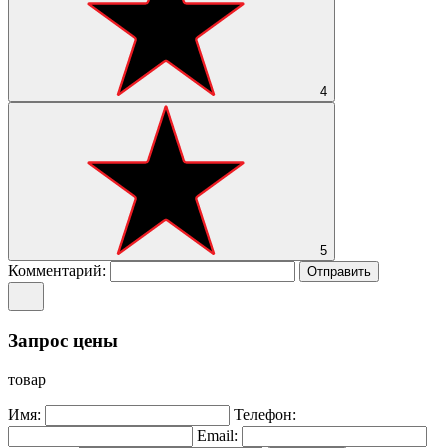
4
5
Комментарий:
Отправить
Запрос цены
товар
Имя:
Телефон:
Email: