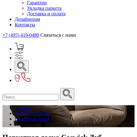
Гарантии
Укладка паркета
Доставка и оплата
Дизайнерам
Контакты
+7 (495) 419-0480
Связаться с нами
Главная
Каталог товаров
Паркетная доска
Паркетная доска Coswick Дуб Ванильный