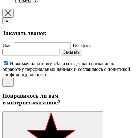
подъезд 18
▲
Заказать звонок
Имя:
Телефон:
Заказать
Нажимая на кнопку «Заказать», я даю согласие на
обработку персональных данных и соглашаюсь c политикой
конфиденциальности.
Понравилось ли вам
в интернет-магазине?