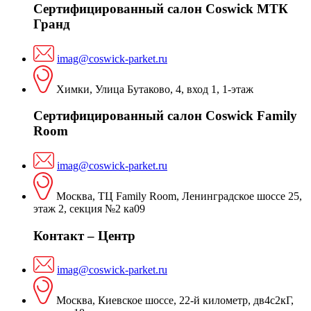
Сертифицированный салон Coswick МТК
Гранд
imag@coswick-parket.ru
Химки, Улица Бутаково, 4, вход 1, 1-этаж
Сертифицированный салон Coswick Family
Room
imag@coswick-parket.ru
Москва, ТЦ Family Room, Ленинградское шоссе 25,
этаж 2, секция №2 ка09
Контакт – Центр
imag@coswick-parket.ru
Москва, Киевское шоссе, 22-й километр, дв4с2кГ,