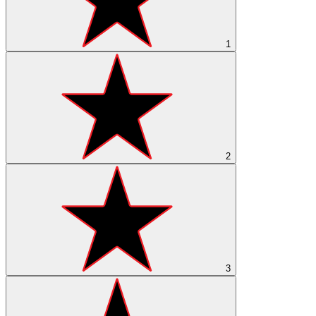
1
2
3