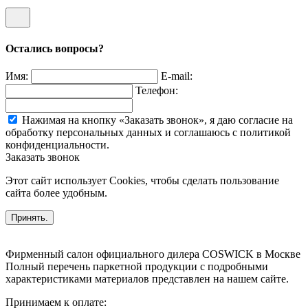
Остались вопросы?
Имя:
E-mail:
Телефон:
Нажимая на кнопку «Заказать звонок», я даю согласие на
обработку персональных данных и соглашаюсь c политикой
конфиденциальности.
Заказать звонок
Этот сайт использует Cookies, чтобы сделать пользование
сайта более удобным.
Принять.
Фирменный салон официального дилера COSWICK в Москве
Полный перечень паркетной продукции с подробными
характеристиками материалов представлен на нашем сайте.
Принимаем к оплате: