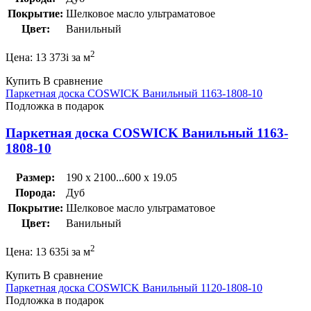
Покрытие:
Шелковое масло ультраматовое
Цвет:
Ванильный
2
Цена:
13 373
i
за м
Купить
В сравнение
Паркетная доска COSWICK Ванильный 1163-1808-10
Подложка в подарок
Паркетная доска COSWICK Ванильный 1163-
1808-10
Размер:
190 x 2100...600 x 19.05
Порода:
Дуб
Покрытие:
Шелковое масло ультраматовое
Цвет:
Ванильный
2
Цена:
13 635
i
за м
Купить
В сравнение
Паркетная доска COSWICK Ванильный 1120-1808-10
Подложка в подарок