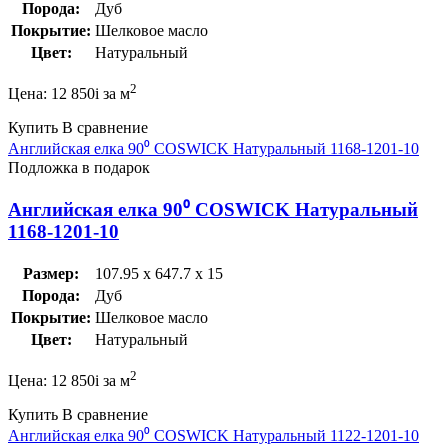
Порода:
Дуб
Покрытие:
Шелковое масло
Цвет:
Натуральный
2
Цена:
12 850
i
за м
Купить
В сравнение
Английская елка 90⁰ COSWICK Натуральный 1168-1201-10
Подложка в подарок
Английская елка 90⁰ COSWICK Натуральный
1168-1201-10
Размер:
107.95 x 647.7 x 15
Порода:
Дуб
Покрытие:
Шелковое масло
Цвет:
Натуральный
2
Цена:
12 850
i
за м
Купить
В сравнение
Английская елка 90⁰ COSWICK Натуральный 1122-1201-10