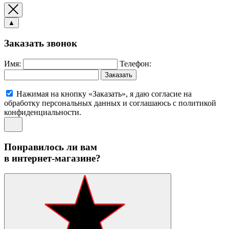
▲
Заказать звонок
Имя:
Телефон:
Заказать
Нажимая на кнопку «Заказать», я даю согласие на
обработку персональных данных и соглашаюсь c политикой
конфиденциальности.
Понравилось ли вам
в интернет-магазине?