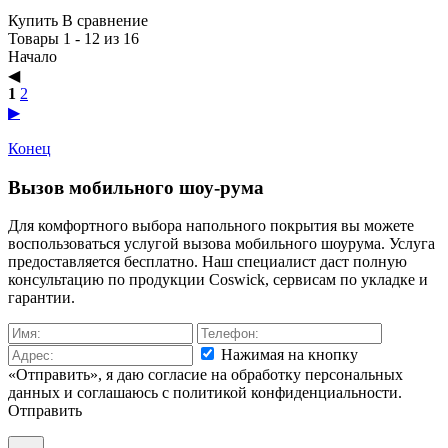
Купить
В сравнение
Товары 1 - 12 из 16
Начало
◀︎
1
2
▶︎
Конец
Вызов мобильного шоу-рума
Для комфортного выбора напольного покрытия вы можете
воспользоваться услугой вызова мобильного шоурума. Услуга
предоставляется бесплатно. Наш специалист даст полную
консультацию по продукции Coswick, сервисам по укладке и
гарантии.
Нажимая на кнопку
«Отправить», я даю согласие на обработку персональных
данных и соглашаюсь c политикой конфиденциальности.
Отправить