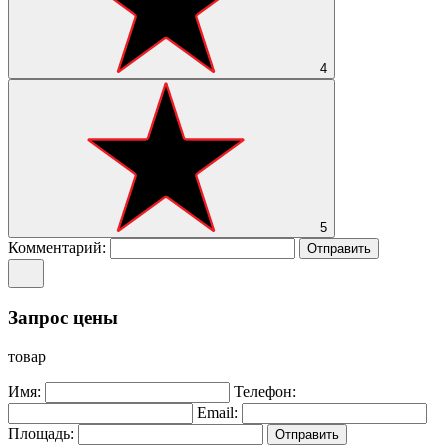
4
5
Комментарий:
Отправить
Запрос цены
товар
Имя:
Телефон:
Email:
Площадь:
Отправить