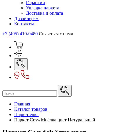
Гарантии
Укладка паркета
Доставка и оплата
Дизайнерам
Контакты
+7 (495) 419-0480
Связаться с нами
Главная
Каталог товаров
Паркет елка
Паркет Coswick ёлка цвет Натуральный