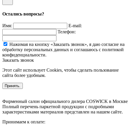
Остались вопросы?
Имя:
E-mail:
Телефон:
Нажимая на кнопку «Заказать звонок», я даю согласие на
обработку персональных данных и соглашаюсь c политикой
конфиденциальности.
Заказать звонок
Этот сайт использует Cookies, чтобы сделать пользование
сайта более удобным.
Принять.
Фирменный салон официального дилера COSWICK в Москве
Полный перечень паркетной продукции с подробными
характеристиками материалов представлен на нашем сайте.
Принимаем к оплате: