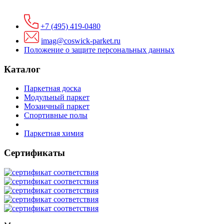
+7 (495) 419-0480
imag@coswick-parket.ru
Положение о защите персональных данных
Каталог
Паркетная доска
Модульный паркет
Мозаичный паркет
Спортивные полы
Паркетная химия
Сертификаты