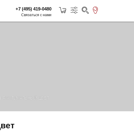
+7 (495) 419-0480
Связаться с нами
Ф РУСТИКАЛЬНЫЙ ЦВЕТ
цвет