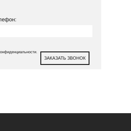
лефон:
 конфиденциальности.
ЗАКАЗАТЬ ЗВОНОК