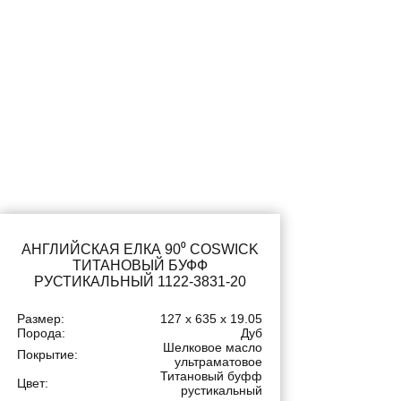
АНГЛИЙСКАЯ ЕЛКА 90⁰ COSWICK
ТИТАНОВЫЙ БУФФ
РУСТИКАЛЬНЫЙ 1122-3831-20
Размер:
127 x 635 x 19.05
Порода:
Дуб
Шелковое масло
Покрытие:
ультраматовое
Титановый буфф
Цвет:
рустикальный