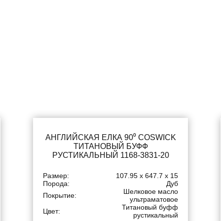
АНГЛИЙСКАЯ ЕЛКА 90⁰ COSWICK
ТИТАНОВЫЙ БУФФ
РУСТИКАЛЬНЫЙ 1168-3831-20
Размер:
107.95 x 647.7 x 15
Порода:
Дуб
Шелковое масло
Покрытие:
ультраматовое
Титановый буфф
Цвет:
рустикальный