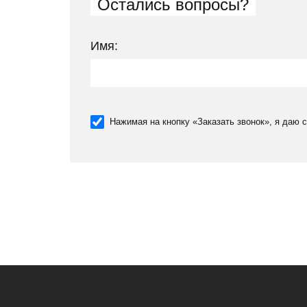
Остались вопросы?
Имя:
Нажимая на кнопку «Заказать звонок», я даю 