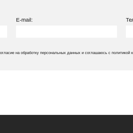
E-mail:
Те
согласие на обработку персональных данных и соглашаюсь c политикой