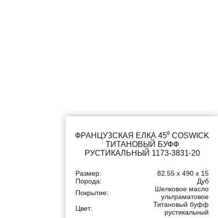
ФРАНЦУЗСКАЯ ЕЛКА 45⁰ COSWICK
ТИТАНОВЫЙ БУФФ
РУСТИКАЛЬНЫЙ 1173-3831-20
Размер:
82.55 x 490 x 15
Порода:
Дуб
Шелковое масло
Покрытие:
ультраматовое
Титановый буфф
Цвет:
рустикальный