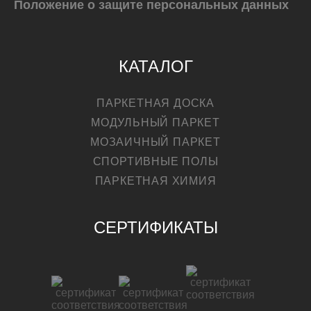
Положение о защите персональных данных
КАТАЛОГ
ПАРКЕТНАЯ ДОСКА
МОДУЛЬНЫЙ ПАРКЕТ
МОЗАИЧНЫЙ ПАРКЕТ
СПОРТИВНЫЕ ПОЛЫ
ПАРКЕТНАЯ ХИМИЯ
СЕРТИФИКАТЫ