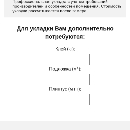
Профессиональная укладка с учетом требований
производителей и особенностей помещения. Стоимость
укладки рассчитывается после замера.
Для укладки Вам дополнительно
потребуются:
Клей (кг):
2
Подложка (м
):
Плинтус (м пг):