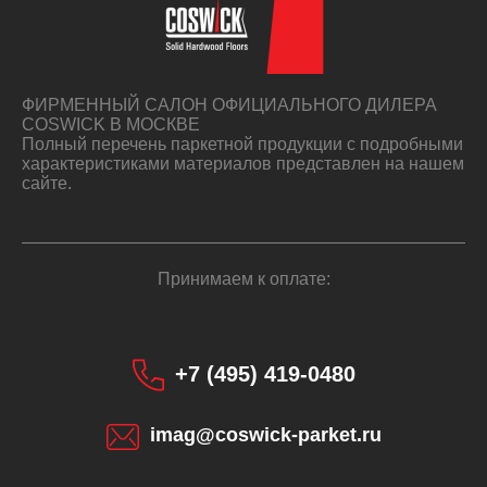
ФИРМЕННЫЙ САЛОН ОФИЦИАЛЬНОГО ДИЛЕРА
COSWICK В МОСКВЕ
Полный перечень паркетной продукции с подробными
характеристиками материалов представлен на нашем
сайте.
Принимаем к оплате:
+7 (495) 419-0480
imag@coswick-parket.ru