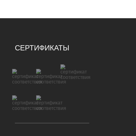
СЕРТИФИКАТЫ