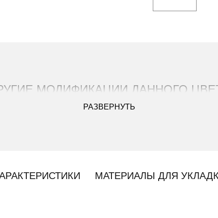
РУГИЕ МОДИФИКАЦИИ ДАННОГО ЦВЕ
РАЗВЕРНУТЬ
АРАКТЕРИСТИКИ
МАТЕРИАЛЫ ДЛЯ УКЛАД