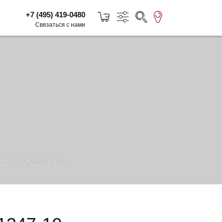
+7 (495) 419-0480
Связаться с нами
ЕЛЬ 1151-1247-10