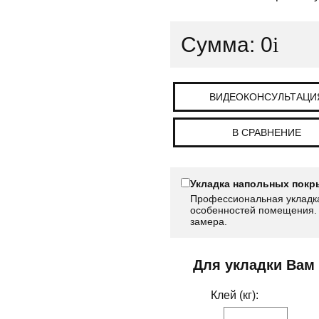
Сумма:
0
i
ВИДЕОКОНСУЛЬТАЦИ
В СРАВНЕНИЕ
Укладка напольных покр
Профессиональная укладка
особенностей помещения. 
замера.
Для укладки Вам
Клей (кг):