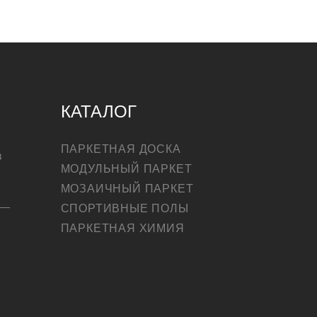
КАТАЛОГ
ПАРКЕТНАЯ ДОСКА
в
МОДУЛЬНЫЙ ПАРКЕТ
МОЗАИЧНЫЙ ПАРКЕТ
СПОРТИВНЫЕ ПОЛЫ
ПАРКЕТНАЯ ХИМИЯ