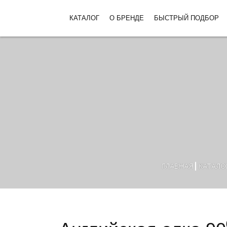
КАТАЛОГ
О БРЕНДЕ
БЫСТРЫЙ ПОДБОР
ГЛАВНАЯ
КАТАЛО