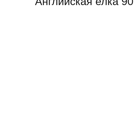
Английская елка 9