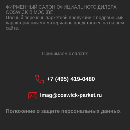
ФИРМЕННЫЙ САЛОН ОФИЦИАЛЬНОГО ДИЛЕРА
COSWICK В МОСКВЕ
Полный перечень паркетной продукции с подробными
характеристиками материалов представлен на нашем
сайте.
Принимаем к оплате:
+7 (495) 419-0480
imag@coswick-parket.ru
Положение о защите персональных данных