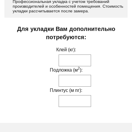
Профессиональная укладка с учетом требований
производителей и особенностей помещения. Стоимость
укладки рассчитывается после замера.
Для укладки Вам дополнительно
потребуются:
Клей (кг):
2
Подложка (м
):
Плинтус (м пг):