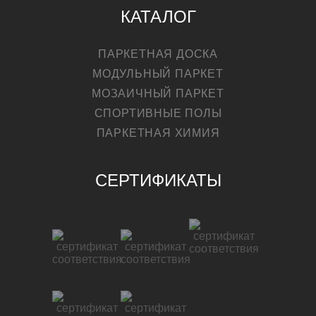
КАТАЛОГ
ПАРКЕТНАЯ ДОСКА
МОДУЛЬНЫЙ ПАРКЕТ
МОЗАИЧНЫЙ ПАРКЕТ
СПОРТИВНЫЕ ПОЛЫ
ПАРКЕТНАЯ ХИМИЯ
СЕРТИФИКАТЫ