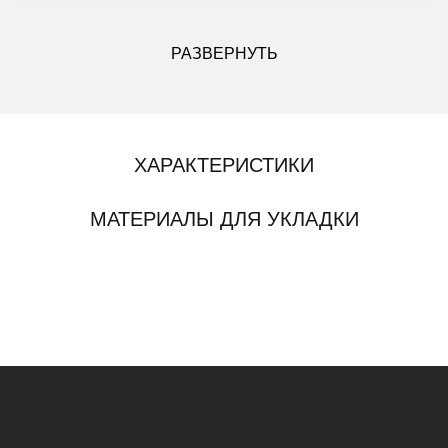
ДРУГИЕ МОДИФИКАЦИИ ДАННОГО ЦВЕТА
РАЗВЕРНУТЬ
ХАРАКТЕРИСТИКИ
МАТЕРИАЛЫ ДЛЯ УКЛАДКИ