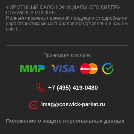
ФИРМЕННЫЙ САЛОН ОФИЦИАЛЬНОГО ДИЛЕРА
COSWICK В МОСКВЕ
Полный перечень паркетной продукции с подробными
характеристиками материалов представлен на нашем
сайте.
Принимаем к оплате:
+7 (495) 419-0480
imag@coswick-parket.ru
Положение о защите персональных данных