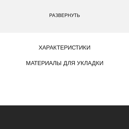
ДРУГИЕ МОДИФИКАЦИИ ДАННОГО ЦВЕТА
РАЗВЕРНУТЬ
ХАРАКТЕРИСТИКИ
МАТЕРИАЛЫ ДЛЯ УКЛАДКИ