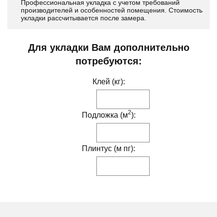
Профессиональная укладка с учетом требований
производителей и особенностей помещения. Стоимость
укладки рассчитывается после замера.
Для укладки Вам дополнительно
потребуются:
Клей (кг):
2
Подложка (м
):
Плинтус (м пг):