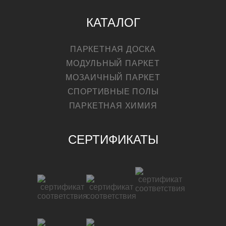
КАТАЛОГ
ПАРКЕТНАЯ ДОСКА
МОДУЛЬНЫЙ ПАРКЕТ
МОЗАИЧНЫЙ ПАРКЕТ
СПОРТИВНЫЕ ПОЛЫ
ПАРКЕТНАЯ ХИМИЯ
СЕРТИФИКАТЫ