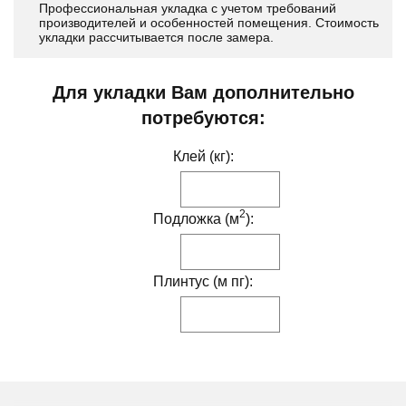
Профессиональная укладка с учетом требований
производителей и особенностей помещения. Стоимость
укладки рассчитывается после замера.
Для укладки Вам дополнительно
потребуются:
Клей (кг):
2
Подложка (м
):
Плинтус (м пг):