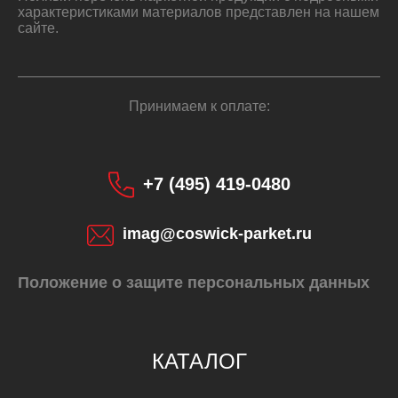
характеристиками материалов представлен на нашем
сайте.
Принимаем к оплате:
+7 (495) 419-0480
imag@coswick-parket.ru
Положение о защите персональных данных
КУПИТЬ
КАТАЛОГ