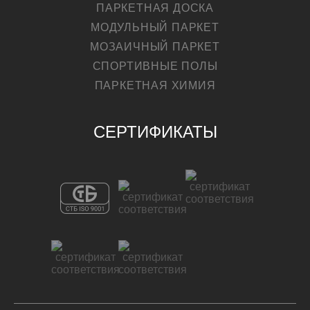
ПАРКЕТНАЯ ДОСКА
МОДУЛЬНЫЙ ПАРКЕТ
МОЗАИЧНЫЙ ПАРКЕТ
СПОРТИВНЫЕ ПОЛЫ
ПАРКЕТНАЯ ХИМИЯ
СЕРТИФИКАТЫ