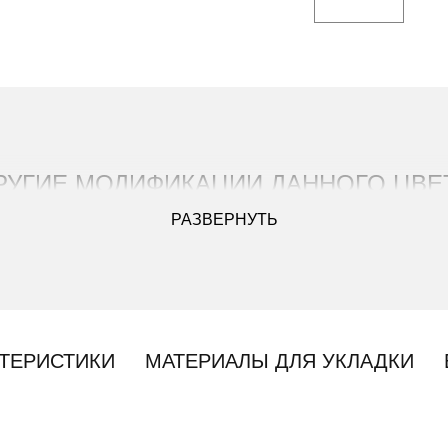
РУГИЕ МОДИФИКАЦИИ ДАННОГО ЦВЕ
РАЗВЕРНУТЬ
ТЕРИСТИКИ
МАТЕРИАЛЫ ДЛЯ УКЛАДКИ