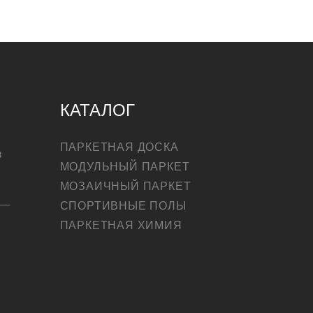
КАТАЛОГ
ПАРКЕТНАЯ ДОСКА
в
МОДУЛЬНЫЙ ПАРКЕТ
МОЗАИЧНЫЙ ПАРКЕТ
СПОРТИВНЫЕ ПОЛЫ
ПАРКЕТНАЯ ХИМИЯ