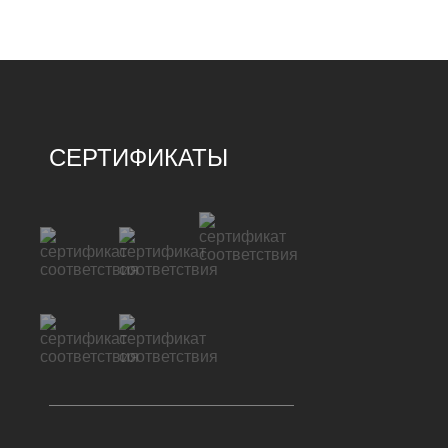
СЕРТИФИКАТЫ