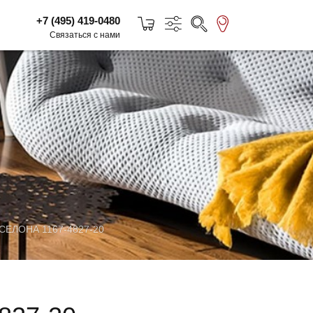
+7 (495) 419-0480
Связаться с нами
ЕЛОНА 1167-4827-20