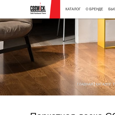
КАТАЛОГ
О БРЕНДЕ
БЫ
ГЛАВНАЯ
КАТАЛОГ 