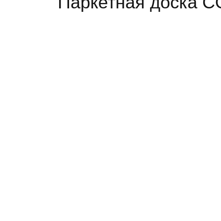
Паркетная доска C