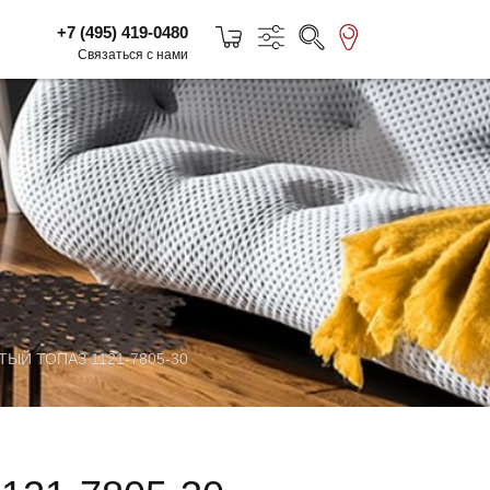
+7 (495) 419-0480
Связаться с нами
ЫЙ ТОПАЗ 1121-7805-30