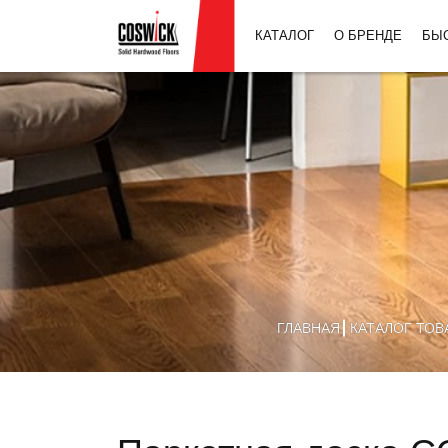
КАТАЛОГ
О БРЕНДЕ
БЫ
ГЛАВНАЯ
КАТАЛОГ ТОВ