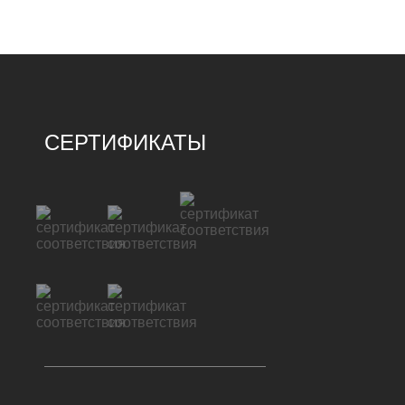
СЕРТИФИКАТЫ