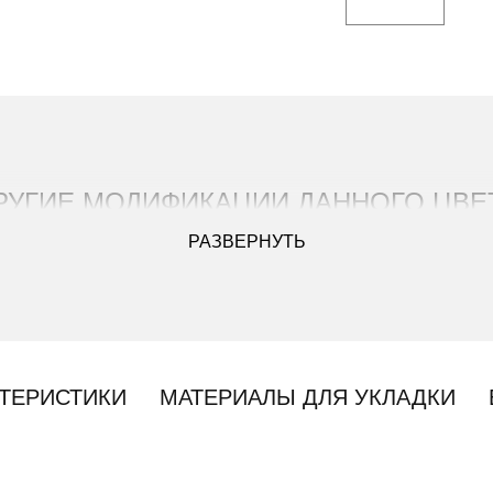
РУГИЕ МОДИФИКАЦИИ ДАННОГО ЦВЕ
РАЗВЕРНУТЬ
ТЕРИСТИКИ
МАТЕРИАЛЫ ДЛЯ УКЛАДКИ