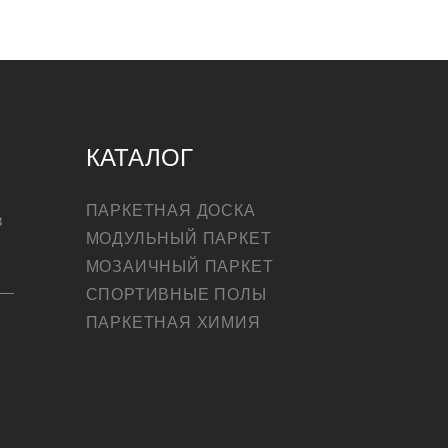
КАТАЛОГ
ПАРКЕТНАЯ ДОСКА
в
МОДУЛЬНЫЙ ПАРКЕТ
МОЗАИЧНЫЙ ПАРКЕТ
СПОРТИВНЫЕ ПОЛЫ
ПАРКЕТНАЯ ХИМИЯ