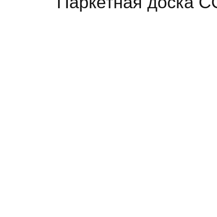
Паркетная доска C