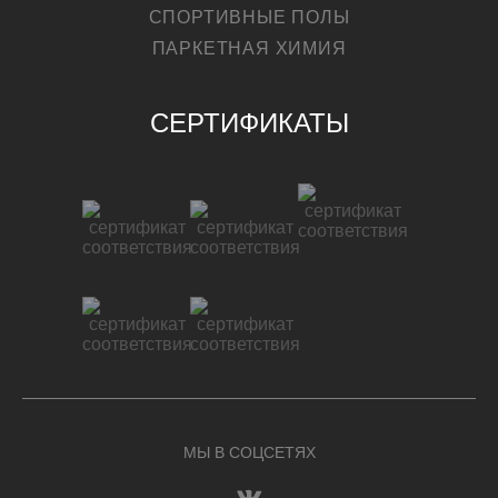
СПОРТИВНЫЕ ПОЛЫ
ПАРКЕТНАЯ ХИМИЯ
СЕРТИФИКАТЫ
МЫ В СОЦСЕТЯХ