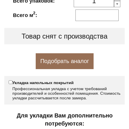
Всего упаковок:
2
Всего м
:
Товар снят с производства
Подобрать аналог
Укладка напольных покрытий
Профессиональная укладка с учетом требований
производителей и особенностей помещения. Стоимость
укладки рассчитывается после замера.
Для укладки Вам дополнительно
потребуются: