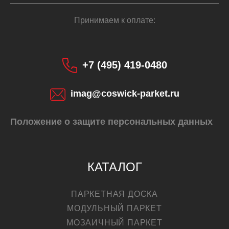
Принимаем к оплате:
+7 (495) 419-0480
imag@coswick-parket.ru
Положение о защите персональных данных
КАТАЛОГ
ПАРКЕТНАЯ ДОСКА
МОДУЛЬНЫЙ ПАРКЕТ
МОЗАИЧНЫЙ ПАРКЕТ