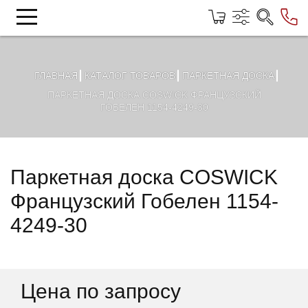
ГЛАВНАЯ
КАТАЛОГ ТОВАРОВ
ПАРКЕТНАЯ ДОСКА
ПАРКЕТНАЯ ДОСКА COSWICK ФРАНЦУЗСКИЙ
ГОБЕЛЕН 1154-4249-30
Паркетная доска COSWICK
Французский Гобелен 1154-
4249-30
Цена по запросу