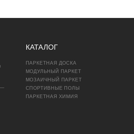
КАТАЛОГ
ПАРКЕТНАЯ ДОСКА
в
МОДУЛЬНЫЙ ПАРКЕТ
МОЗАИЧНЫЙ ПАРКЕТ
СПОРТИВНЫЕ ПОЛЫ
ПАРКЕТНАЯ ХИМИЯ