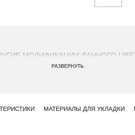
РУГИЕ МОДИФИКАЦИИ ДАННОГО ЦВЕ
РАЗВЕРНУТЬ
ТЕРИСТИКИ
МАТЕРИАЛЫ ДЛЯ УКЛАДКИ