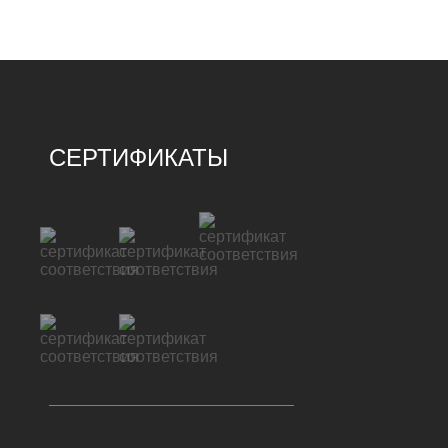
СЕРТИФИКАТЫ