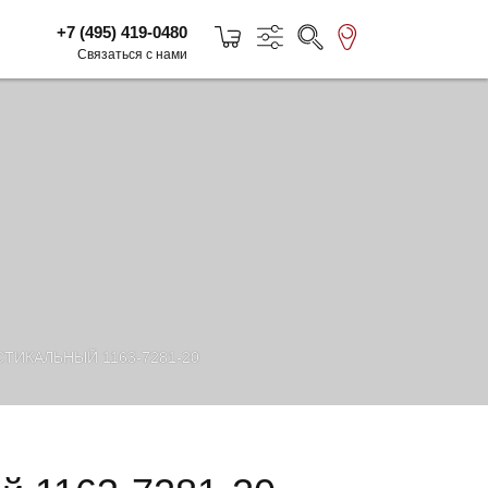
+7 (495) 419-0480
Связаться с нами
ТИКАЛЬНЫЙ 1163-7281-20