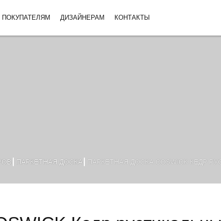
ПОКУПАТЕЛЯМ
ДИЗАЙНЕРАМ
КОНТАКТЫ
РОВ
ПАРКЕТНАЯ ДОСКА
ПАРКЕТНАЯ ДОСКА COSWICK КЕДР РУС