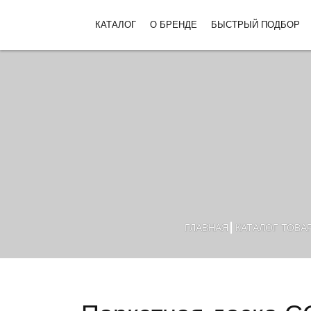
КАТАЛОГ
О БРЕНДЕ
БЫСТРЫЙ ПОДБОР
ГЛАВНАЯ
КАТАЛОГ ТОВА