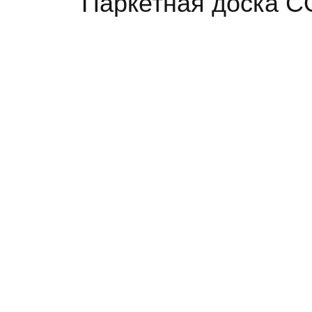
Паркетная доска C