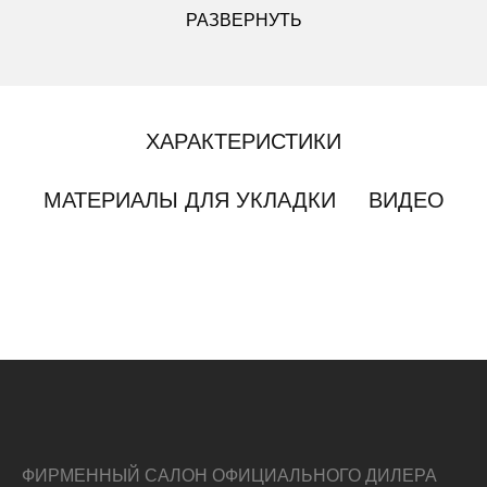
РАЗВЕРНУТЬ
ХАРАКТЕРИСТИКИ
МАТЕРИАЛЫ ДЛЯ УКЛАДКИ
ВИДЕО
ФИРМЕННЫЙ САЛОН ОФИЦИАЛЬНОГО ДИЛЕРА