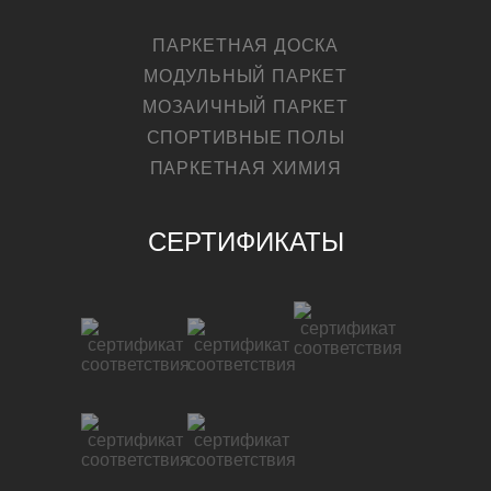
ПАРКЕТНАЯ ДОСКА
МОДУЛЬНЫЙ ПАРКЕТ
МОЗАИЧНЫЙ ПАРКЕТ
СПОРТИВНЫЕ ПОЛЫ
ПАРКЕТНАЯ ХИМИЯ
СЕРТИФИКАТЫ