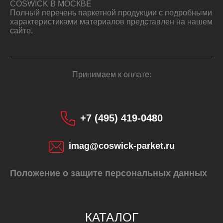
COSWICK В МОСКВЕ
Полный перечень паркетной продукции с подробными
характеристиками материалов представлен на нашем
сайте.
Принимаем к оплате:
+7 (495) 419-0480
imag@coswick-parket.ru
Положение о защите персональных данных
КАТАЛОГ