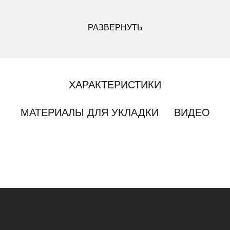
ДРУГИЕ МОДИФИКАЦИИ ДАННОГО ЦВЕТА
РАЗВЕРНУТЬ
ХАРАКТЕРИСТИКИ
МАТЕРИАЛЫ ДЛЯ УКЛАДКИ
ВИДЕО