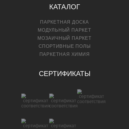
КАТАЛОГ
ПАРКЕТНАЯ ДОСКА
МОДУЛЬНЫЙ ПАРКЕТ
МОЗАИЧНЫЙ ПАРКЕТ
СПОРТИВНЫЕ ПОЛЫ
ПАРКЕТНАЯ ХИМИЯ
СЕРТИФИКАТЫ