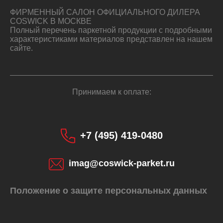
ФИРМЕННЫЙ САЛОН ОФИЦИАЛЬНОГО ДИЛЕРА
COSWICK В МОСКВЕ
Полный перечень паркетной продукции с подробными
характеристиками материалов представлен на нашем
сайте.
Принимаем к оплате:
+7 (495) 419-0480
imag@coswick-parket.ru
Положение о защите персональных данных