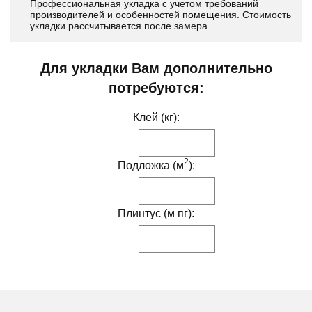
Профессиональная укладка с учетом требований
производителей и особенностей помещения. Стоимость
укладки рассчитывается после замера.
Для укладки Вам дополнительно
потребуются:
Клей (кг):
2
Подложка (м
):
Плинтус (м пг):