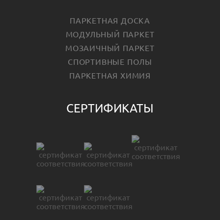
ПАРКЕТНАЯ ДОСКА
МОДУЛЬНЫЙ ПАРКЕТ
МОЗАИЧНЫЙ ПАРКЕТ
СПОРТИВНЫЕ ПОЛЫ
ПАРКЕТНАЯ ХИМИЯ
СЕРТИФИКАТЫ