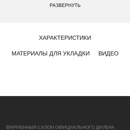
РАЗВЕРНУТЬ
ХАРАКТЕРИСТИКИ
МАТЕРИАЛЫ ДЛЯ УКЛАДКИ
ВИДЕО
ФИРМЕННЫЙ САЛОН ОФИЦИАЛЬНОГО ДИЛЕРА