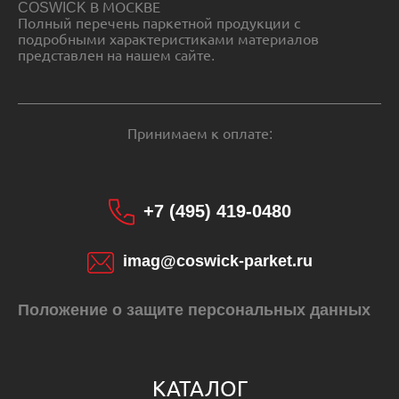
COSWICK В МОСКВЕ
Полный перечень паркетной продукции с
подробными характеристиками материалов
представлен на нашем сайте.
Принимаем к оплате:
+7 (495) 419-0480
imag@coswick-parket.ru
Положение о защите персональных данных
КАТАЛОГ