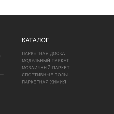
КАТАЛОГ
ПАРКЕТНАЯ ДОСКА
в
МОДУЛЬНЫЙ ПАРКЕТ
МОЗАИЧНЫЙ ПАРКЕТ
СПОРТИВНЫЕ ПОЛЫ
ПАРКЕТНАЯ ХИМИЯ