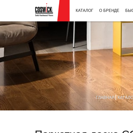
КАТАЛОГ
О БРЕНДЕ
БЫ
ГЛАВНАЯ
КАТАЛ