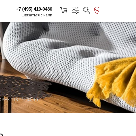
+7 (495) 419-0480
Связаться с нами
РЕХ 1167-1204-10