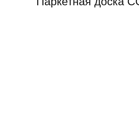
Паркетная доска C