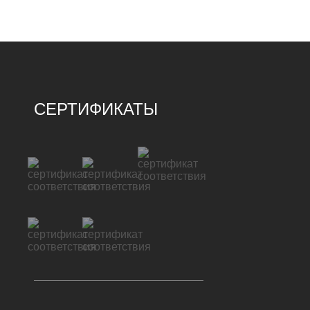
СЕРТИФИКАТЫ