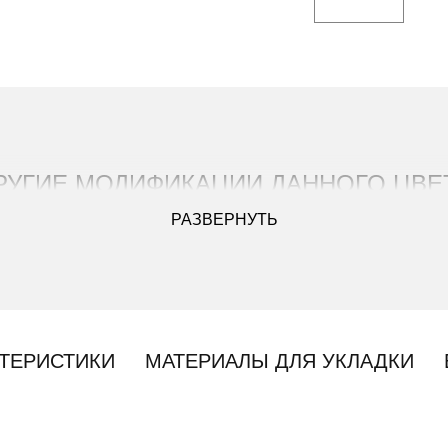
РУГИЕ МОДИФИКАЦИИ ДАННОГО ЦВЕ
РАЗВЕРНУТЬ
ТЕРИСТИКИ
МАТЕРИАЛЫ ДЛЯ УКЛАДКИ