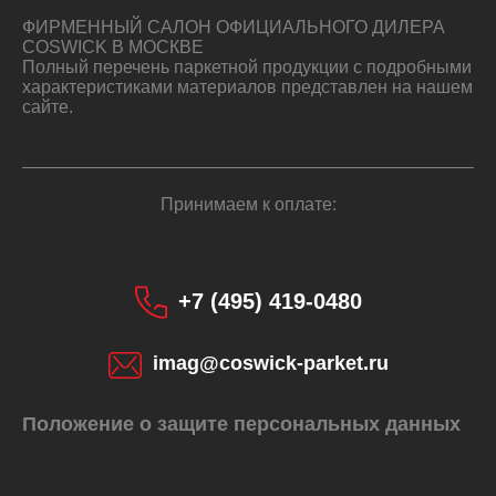
ФИРМЕННЫЙ САЛОН ОФИЦИАЛЬНОГО ДИЛЕРА
COSWICK В МОСКВЕ
Полный перечень паркетной продукции с подробными
характеристиками материалов представлен на нашем
сайте.
Принимаем к оплате:
+7 (495) 419-0480
imag@coswick-parket.ru
Положение о защите персональных данных