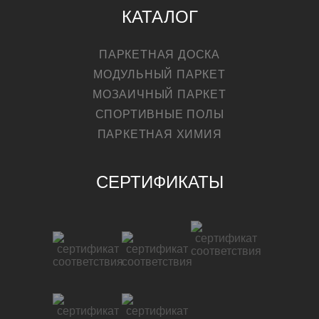
КАТАЛОГ
ПАРКЕТНАЯ ДОСКА
МОДУЛЬНЫЙ ПАРКЕТ
МОЗАИЧНЫЙ ПАРКЕТ
СПОРТИВНЫЕ ПОЛЫ
ПАРКЕТНАЯ ХИМИЯ
СЕРТИФИКАТЫ