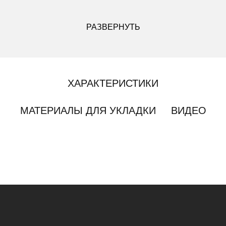
ДРУГИЕ МОДИФИКАЦИИ ДАННОГО ЦВЕТА
РАЗВЕРНУТЬ
ХАРАКТЕРИСТИКИ
МАТЕРИАЛЫ ДЛЯ УКЛАДКИ
ВИДЕО