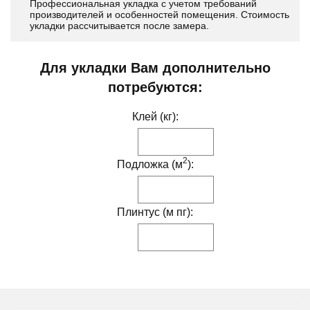
Профессиональная укладка с учетом требований
производителей и особенностей помещения. Стоимость
укладки рассчитывается после замера.
Для укладки Вам дополнительно
потребуются:
Клей (кг):
2
Подложка (м
):
Плинтус (м пг):