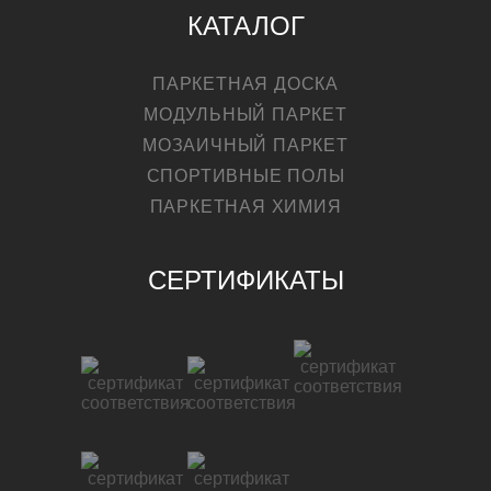
КАТАЛОГ
ПАРКЕТНАЯ ДОСКА
МОДУЛЬНЫЙ ПАРКЕТ
МОЗАИЧНЫЙ ПАРКЕТ
СПОРТИВНЫЕ ПОЛЫ
ПАРКЕТНАЯ ХИМИЯ
СЕРТИФИКАТЫ