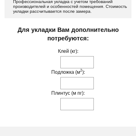
Профессиональная укладка с учетом требований
производителей и особенностей помещения. Стоимость
укладки рассчитывается после замера.
Для укладки Вам дополнительно
потребуются:
Клей (кг):
2
Подложка (м
):
Плинтус (м пг):