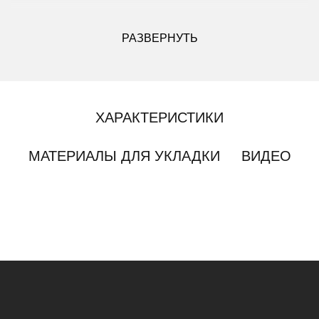
ДРУГИЕ МОДИФИКАЦИИ ДАННОГО ЦВЕТА
РАЗВЕРНУТЬ
ХАРАКТЕРИСТИКИ
МАТЕРИАЛЫ ДЛЯ УКЛАДКИ
ВИДЕО