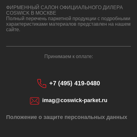
ФИРМЕННЫЙ САЛОН ОФИЦИАЛЬНОГО ДИЛЕРА
COSWICK В МОСКВЕ
Полный перечень паркетной продукции с подробными
характеристиками материалов представлен на нашем
сайте.
Принимаем к оплате:
+7 (495) 419-0480
imag@coswick-parket.ru
Положение о защите персональных данных