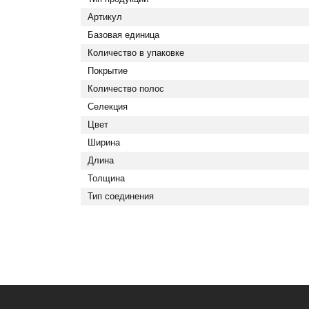
Артикул
Базовая единица
Количество в упаковке
Покрытие
Количество полос
Селекция
Цвет
Ширина
Длина
Толщина
Тип соединения