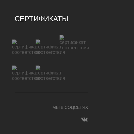
СЕРТИФИКАТЫ
МЫ В СОЦСЕТЯХ
КУПИТЬ