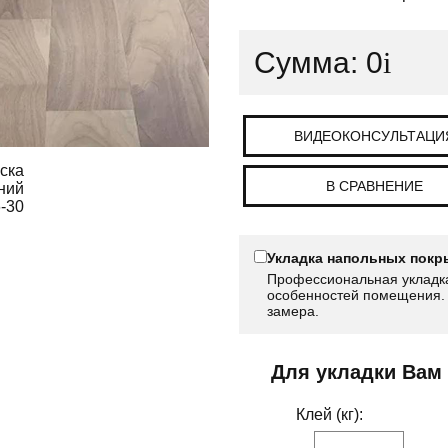
Сумма:
0
i
ВИДЕОКОНСУЛЬТАЦИ
В СРАВНЕНИЕ
Укладка напольных покр
Профессиональная укладка
особенностей помещения. 
замера.
Для укладки Вам
Клей (кг):