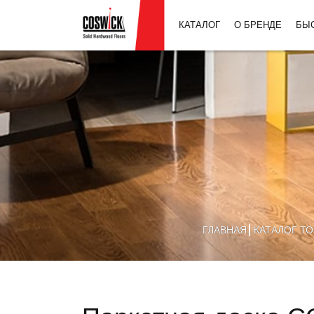
КАТАЛОГ
О БРЕНДЕ
БЫ
ГЛАВНАЯ
КАТАЛОГ Т