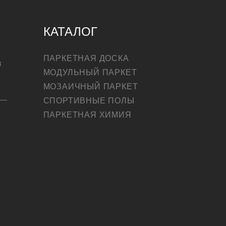
КАТАЛОГ
ПАРКЕТНАЯ ДОСКА
в
МОДУЛЬНЫЙ ПАРКЕТ
МОЗАИЧНЫЙ ПАРКЕТ
СПОРТИВНЫЕ ПОЛЫ
ПАРКЕТНАЯ ХИМИЯ
КУПИТЬ