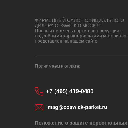
ФИРМЕННЫЙ САЛОН ОФИЦИАЛЬНОГО
ДИЛЕРА COSWICK В МОСКВЕ
Полный перечень паркетной продукции с
подробными характеристиками материало
представлен на нашем сайте.
Принимаем к оплате:
+7 (495) 419-0480
imag@coswick-parket.ru
Положение о защите персональных
КУПИТЬ