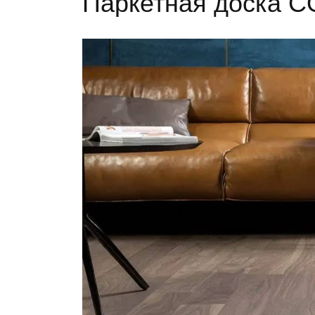
Паркетная доска C