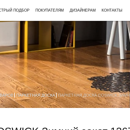
СТРЫЙ ПОДБОР
ПОКУПАТЕЛЯМ
ДИЗАЙНЕРАМ
КОНТАКТЫ
ОВАРОВ
ПАРКЕТНАЯ ДОСКА
ПАРКЕТНАЯ ДОСКА COSWICK ЗИМНИ