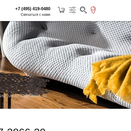
+7 (495) 419-0480
Связаться с нами
Й ЗАКАТ 1367-3866-30