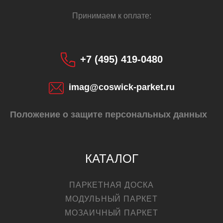
Принимаем к оплате:
+7 (495) 419-0480
imag@coswick-parket.ru
Положение о защите персональных данных
КАТАЛОГ
ПАРКЕТНАЯ ДОСКА
МОДУЛЬНЫЙ ПАРКЕТ
МОЗАИЧНЫЙ ПАРКЕТ