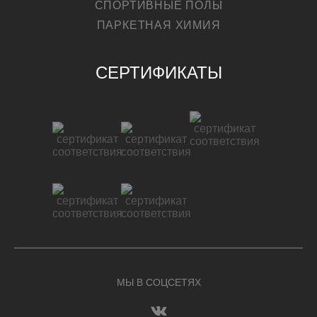
СПОРТИВНЫЕ ПОЛЫ
ПАРКЕТНАЯ ХИМИЯ
СЕРТИФИКАТЫ
МЫ В СОЦСЕТЯХ