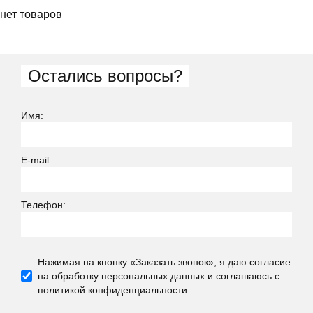
нет товаров
Остались вопросы?
Имя:
E-mail:
Телефон:
Нажимая на кнопку «Заказать звонок», я даю согласие
на обработку персональных данных и соглашаюсь c
политикой конфиденциальности.