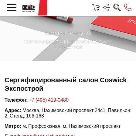
ГЛАВНАЯ
КОНТАКТЫ
СЕРТИФИЦИРОВАННЫЙ САЛОН COSWICK
ЭКСПОСТРОЙ
Сертифицированный салон Coswick
Экспострой
Телефон:
+7 (495) 419-0480
Адрес:
Москва, Нахимовский проспект 24с1, Павильон:
2, Стенд: 166-168
Метро:
м. Профсоюзная, м. Нахимовский проспект