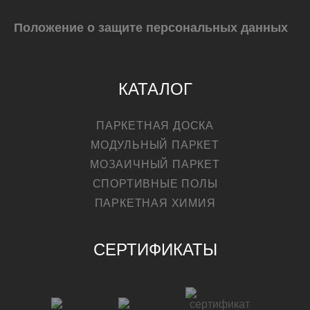
Положение о защите персональных данных
КАТАЛОГ
ПАРКЕТНАЯ ДОСКА
МОДУЛЬНЫЙ ПАРКЕТ
МОЗАИЧНЫЙ ПАРКЕТ
СПОРТИВНЫЕ ПОЛЫ
ПАРКЕТНАЯ ХИМИЯ
СЕРТИФИКАТЫ