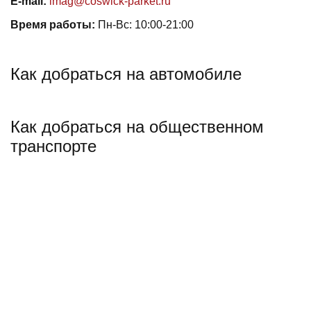
E-mail:
imag@coswick-parket.ru
Время работы:
Пн-Вс: 10:00-21:00
Как добраться на автомобиле
Как добраться на общественном
транспорте