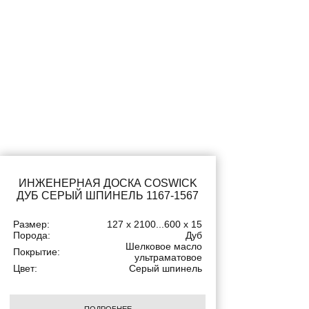
ИНЖЕНЕРНАЯ ДОСКА COSWICK
ДУБ СЕРЫЙ ШПИНЕЛЬ 1167-1567
Размер:
127 x 2100...600 x 15
Порода:
Дуб
Шелковое масло
Покрытие:
ультраматовое
Цвет:
Серый шпинель