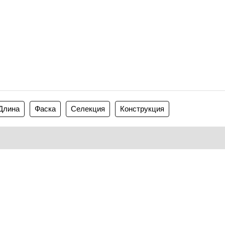
Длина
Фаска
Селекция
Конструкция