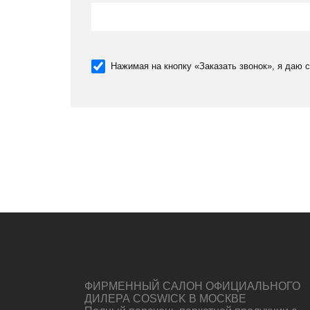
Нажимая на кнопку «Заказать звонок», я даю 
ФИРМЕННЫЙ САЛОН ОФИЦИАЛЬНОГО
ДИЛЕРА COSWICK В МОСКВЕ