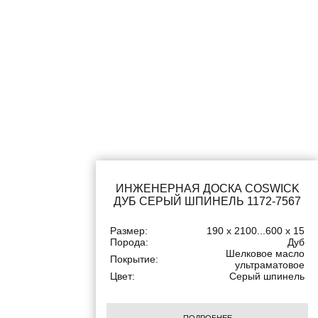
ИНЖЕНЕРНАЯ ДОСКА COSWICK
ДУБ СЕРЫЙ ШПИНЕЛЬ 1172-7567
Размер:
190 x 2100...600 x 15
Порода:
Дуб
Шелковое масло
Покрытие:
ультраматовое
Цвет:
Серый шпинель