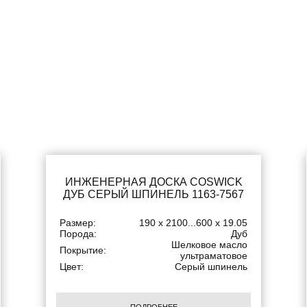
ИНЖЕНЕРНАЯ ДОСКА COSWICK
ДУБ СЕРЫЙ ШПИНЕЛЬ 1163-7567
Размер:
190 x 2100...600 x 19.05
Порода:
Дуб
Шелковое масло
Покрытие:
ультраматовое
Цвет:
Серый шпинель