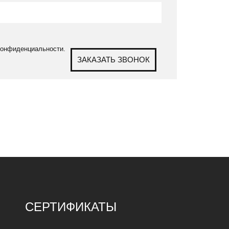
 конфиденциальности.
ЗАКАЗАТЬ ЗВОНОК
СЕРТИФИКАТЫ