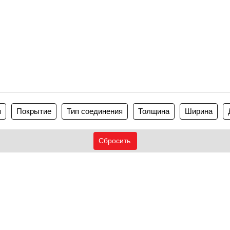
я
Покрытие
Тип соединения
Толщина
Ширина