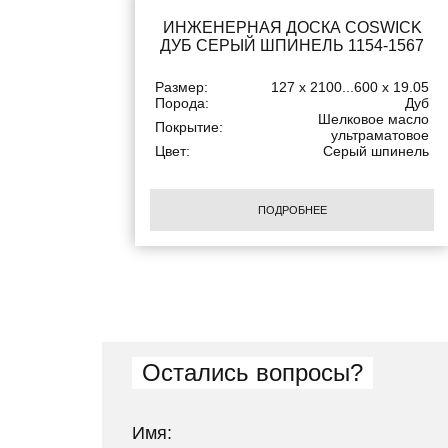
ИНЖЕНЕРНАЯ ДОСКА COSWICK
ДУБ СЕРЫЙ ШПИНЕЛЬ 1154-1567
Размер:
127 x 2100...600 x 19.05
Порода:
Дуб
Шелковое масло
Покрытие:
ультраматовое
Цвет:
Серый шпинель
ПОДРОБНЕЕ
Остались вопросы?
Имя: