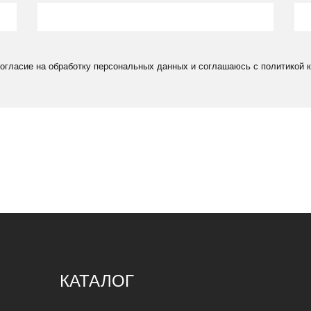
согласие на обработку персональных данных и соглашаюсь c политикой
КАТАЛОГ