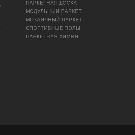
ПАРКЕТНАЯ ДОСКА
в
МОДУЛЬНЫЙ ПАРКЕТ
МОЗАИЧНЫЙ ПАРКЕТ
СПОРТИВНЫЕ ПОЛЫ
ПАРКЕТНАЯ ХИМИЯ