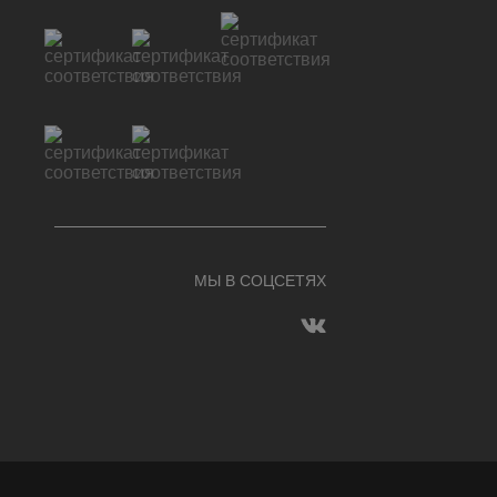
МЫ В СОЦСЕТЯХ