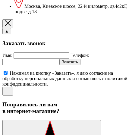
Москва, Киевское шоссе, 22-й километр, дв4с2кГ,
подъезд 18
▲
Заказать звонок
Имя:
Телефон:
Заказать
Нажимая на кнопку «Заказать», я даю согласие на
обработку персональных данных и соглашаюсь c политикой
конфиденциальности.
Понравилось ли вам
в интернет-магазине?