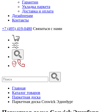
Гарантии
Укладка паркета
Доставка и оплата
Дизайнерам
Контакты
+7 (495) 419-0480
Связаться с нами
Главная
Каталог товаров
Паркетная доска
Паркетная доска Coswick Эдинбург