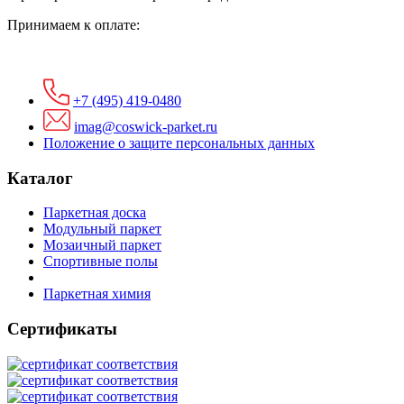
Принимаем к оплате:
+7 (495) 419-0480
imag@coswick-parket.ru
Положение о защите персональных данных
Каталог
Паркетная доска
Модульный паркет
Мозаичный паркет
Спортивные полы
Паркетная химия
Сертификаты