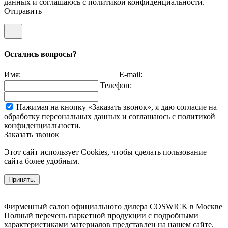
данных и соглашаюсь c политикой конфиденциальности.
Отправить
Остались вопросы?
Имя:
E-mail:
Телефон:
Нажимая на кнопку «Заказать звонок», я даю согласие на
обработку персональных данных и соглашаюсь c политикой
конфиденциальности.
Заказать звонок
Этот сайт использует Cookies, чтобы сделать пользование
сайта более удобным.
Принять.
Фирменный салон официального дилера COSWICK в Москве
Полный перечень паркетной продукции с подробными
характеристиками материалов представлен на нашем сайте.