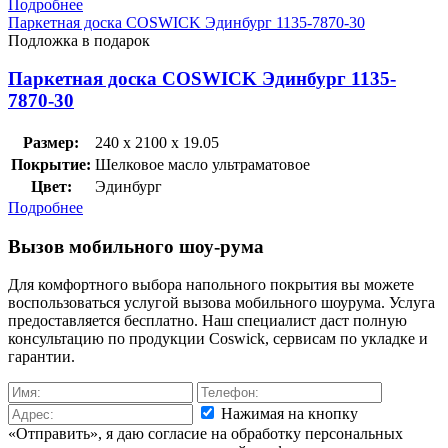
Подробнее
Паркетная доска COSWICK Эдинбург 1135-7870-30
Подложка в подарок
Паркетная доска COSWICK Эдинбург 1135-
7870-30
Размер:
240 x 2100 x 19.05
Покрытие:
Шелковое масло ультраматовое
Цвет:
Эдинбург
Подробнее
Вызов мобильного шоу-рума
Для комфортного выбора напольного покрытия вы можете
воспользоваться услугой вызова мобильного шоурума. Услуга
предоставляется бесплатно. Наш специалист даст полную
консультацию по продукции Coswick, сервисам по укладке и
гарантии.
Нажимая на кнопку
«Отправить», я даю согласие на обработку персональных