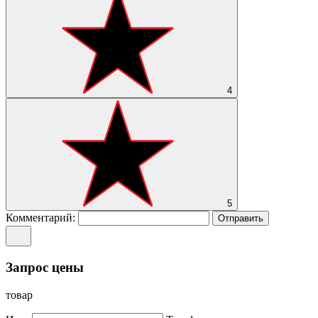
4
5
Комментарий:
Отправить
Запрос цены
товар