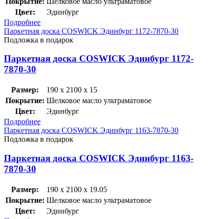
Покрытие:
Шелковое масло ультраматовое
Цвет:
Эдинбург
Подробнее
Паркетная доска COSWICK Эдинбург 1172-7870-30
Подложка в подарок
Паркетная доска COSWICK Эдинбург 1172-
7870-30
Размер:
190 x 2100 x 15
Покрытие:
Шелковое масло ультраматовое
Цвет:
Эдинбург
Подробнее
Паркетная доска COSWICK Эдинбург 1163-7870-30
Подложка в подарок
Паркетная доска COSWICK Эдинбург 1163-
7870-30
Размер:
190 x 2100 x 19.05
Покрытие:
Шелковое масло ультраматовое
Цвет:
Эдинбург