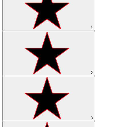
1
2
3