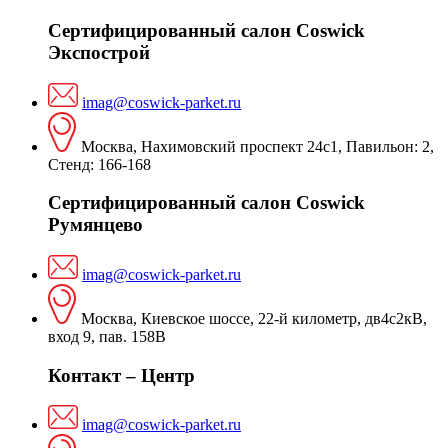
Сертифицированный салон Coswick
Экспострой
imag@coswick-parket.ru
Москва, Нахимовский проспект 24с1, Павильон: 2,
Стенд: 166-168
Сертифицированный салон Coswick
Румянцево
imag@coswick-parket.ru
Москва, Киевское шоссе, 22-й километр, дв4с2кВ,
вход 9, пав. 158В
Контакт – Центр
imag@coswick-parket.ru