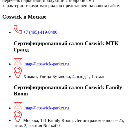
перечень паркетной продукции с подробными
характеристиками материалов представлен на нашем сайте.
Coswick в Москве
+7 (495) 419-0480
Сертифицированный салон Coswick МТК
Гранд
imag@coswick-parket.ru
Химки, Улица Бутаково, 4, вход 1, 1-этаж
Сертифицированный салон Coswick Family
Room
imag@coswick-parket.ru
Москва, ТЦ Family Room, Ленинградское шоссе 25,
этаж 2, секция №2 ка09